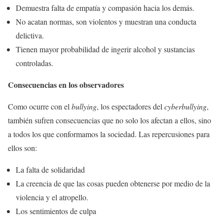
Demuestra falta de empatía y compasión hacia los demás.
No acatan normas, son violentos y muestran una conducta
delictiva.
Tienen mayor probabilidad de ingerir alcohol y sustancias
controladas.
Consecuencias en los observadores
Como ocurre con el
bullying
, los espectadores del
cyberbullying
,
también sufren consecuencias que no solo los afectan a ellos, sino
a todos los que conformamos la sociedad. Las repercusiones para
ellos son:
La falta de solidaridad
La creencia de que las cosas pueden obtenerse por medio de la
violencia y el atropello.
Los sentimientos de culpa