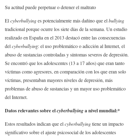
Su actitud puede perpetuar o detener el maltrato
El
cyberbullying
es potencialmente más dañino que el
bullying
tradicional porque ocurre los siete días de la semana. Un estudio
realizado en España en el 2013 destacó entre las consecuencias
del
cyberbullyin
g: el uso problemático o adicción al Internet, el
abuso de sustancias controladas y síntomas severos de depresión.
Se encontró que los adolescentes (13 a 17 años) que eran tanto
víctimas como agresores, en comparación con los que eran solo
víctimas, presentaban mayores niveles de depresión, más
problemas de abuso de sustancias y un mayor uso problemático
del Internet.
Datos relevantes sobre el
a nivel mundial:*
cyberbullying
Estos resultados indican que el
cyberbullying
tiene un impacto
significativo sobre el ajuste psicosocial de los adolescentes