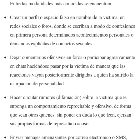
Entre las modalidades más conocidas se encuentran:
Crear un perfil o espacio falso en nombre de la víctima, en
redes sociales o foros, donde se escriban a modo de confesiones
en primera persona determinados acontecimientos personales o
demandas explícitas de contactos sexuales.
Dejar comentarios ofensivos en foros o participar agresivamente
en chats haciéndose pasar por la víctima de manera que las
reacciones vayan posteriormente dirigidas a quien ha sufrido la
usurpación de personalidad.
Hacer circular rumores (difamación) sobre la víctima que le
suponga un comportamiento reprochable y ofensivo, de forma
que sean otros quienes, sin poner en duda lo que leen, ejerzan
sus propias formas de represalia o acoso.
Enviar menajes amenazantes por correo electrónico o SMS,