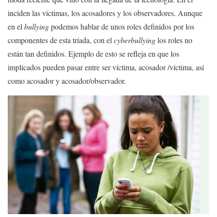
inciden las víctimas, los acosadores y los observadores. Aunque
en el
bullying
podemos hablar de unos roles definidos por los
componentes de esta triada, con el
cyberbullying
los roles no
están tan definidos. Ejemplo de esto se refleja en que los
implicados pueden pasar entre ser víctima, acosador /víctima, así
como acosador y acosador/observador.