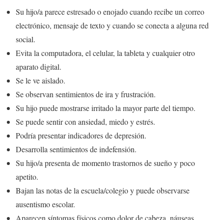
Su hijo/a parece estresado o enojado cuando recibe un correo
electrónico, mensaje de texto y cuando se conecta a alguna red
social.
Evita la computadora, el celular, la tableta y cualquier otro
aparato digital.
Se le ve aislado.
Se observan sentimientos de ira y frustración.
Su hijo puede mostrarse irritado la mayor parte del tiempo.
Se puede sentir con ansiedad, miedo y estrés.
Podría presentar indicadores de depresión.
Desarrolla sentimientos de indefensión.
Su hijo/a presenta de momento trastornos de sueño y poco
apetito.
Bajan las notas de la escuela/colegio y puede observarse
ausentismo escolar.
Aparecen síntomas físicos como dolor de cabeza, náuseas,