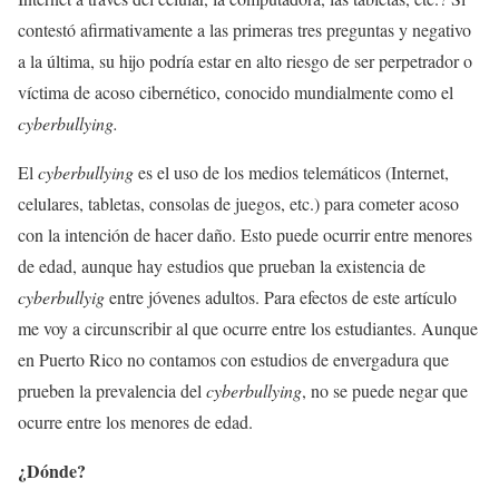
contestó afirmativamente a las primeras tres preguntas y negativo
a la última, su hijo podría estar en alto riesgo de ser perpetrador o
víctima de acoso cibernético, conocido mundialmente como el
cyberbullying.
El
cyberbullying
es el uso de los medios telemáticos (Internet,
celulares, tabletas, consolas de juegos, etc.) para cometer acoso
con la intención de hacer daño. Esto puede ocurrir entre menores
de edad, aunque hay estudios que prueban la existencia de
cyberbullyig
entre jóvenes adultos. Para efectos de este artículo
me voy a circunscribir al que ocurre entre los estudiantes. Aunque
en Puerto Rico no contamos con estudios de envergadura que
prueben la prevalencia del
cyberbullying
, no se puede negar que
ocurre entre los menores de edad.
¿Dónde?