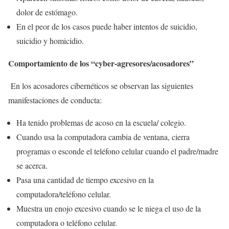
dolor de estómago.
En el peor de los casos puede haber intentos de suicidio,
suicidio y homicidio.
Comportamiento de los “cyber-agresores/acosadores”
En los acosadores cibernéticos se observan las siguientes
manifestaciones de conducta:
Ha tenido problemas de acoso en la escuela/ colegio.
Cuando usa la computadora cambia de ventana, cierra
programas o esconde el teléfono celular cuando el padre/madre
se acerca.
Pasa una cantidad de tiempo excesivo en la
computadora/teléfono celular.
Muestra un enojo excesivo cuando se le niega el uso de la
computadora o teléfono celular.