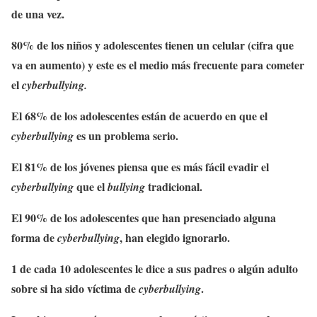
de una vez.
80% de los niños y adolescentes tienen un celular (cifra que
va en aumento) y este es el medio más frecuente para cometer
el
cyberbullying.
El 68% de los adolescentes están de acuerdo en que el
es un problema serio.
cyberbullying
El 81% de los jóvenes piensa que es más fácil evadir el
que el
tradicional.
cyberbullying
bullying
El 90% de los adolescentes que han presenciado alguna
forma de
, han elegido ignorarlo.
cyberbullying
1 de cada 10 adolescentes le dice a sus padres o algún adulto
sobre si ha sido víctima de
.
cyberbullying