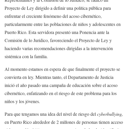
Proyecto de Ley dirigido a definir una política pública para
enfrentar el creciente fenómeno del acoso cibernético,
particularmente entre las poblaciones de niños y adolescentes en
Puerto Rico. Esta servidora presentó una Ponencia ante la
Comisión de lo Jurídico, favoreciendo el Proyecto de Ley y
haciendo varias recomendaciones dirigidas a la intervención
sistémica con la familia.
Al momento estamos en espera de que finalmente el proyecto se
convierta en ley. Mientras tanto, el Departamento de Justicia
inició el año pasado una campaña de educación sobre el acoso
cibernético, enfatizando en el riesgo de este problema para los
niños y los jóvenes.
Para que tengamos una idea del nivel de riesgo del
cyberbullying,
en Puerto Rico alrededor de 2 millones de personas tienen acceso