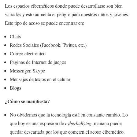
Los espacios cibernéticos donde puede desarrollarse son bien
variados y esto aumenta el peligro para nuestros niños y jóvenes.
Este tipo de acoso se puede encontrar en:
Chats
Redes Sociales (Facebook, Twitter, etc.)
Correo electrónico
Páginas de Internet de juegos
Messenger, Skype
Mensajes de textos en el celular
Blogs
¿Cómo se manifiesta?
No olvidemos que la tecnología está en constante cambio. Lo
que hoy es una expresión de
cyberbullying
, mañana puede
quedar descartada por los que cometen el acoso cibernético.