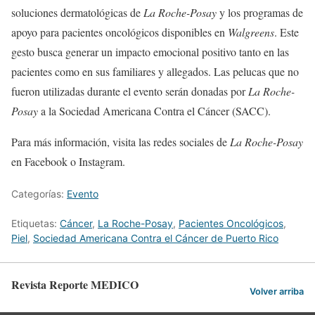
soluciones dermatológicas de
La Roche-Posay
y los programas de
apoyo para pacientes oncológicos disponibles en
Walgreens
. Este
gesto busca generar un impacto emocional positivo tanto en las
pacientes como en sus familiares y allegados. Las pelucas que no
fueron utilizadas durante el evento serán donadas por
La Roche-
Posay
a la Sociedad Americana Contra el Cáncer (SACC).
Para más información, visita las redes sociales de
La Roche-Posay
en Facebook o Instagram.
Categorías:
Evento
Etiquetas:
Cáncer
,
La Roche-Posay
,
Pacientes Oncológicos
,
Piel
,
Sociedad Americana Contra el Cáncer de Puerto Rico
Revista Reporte MEDICO
Volver arriba