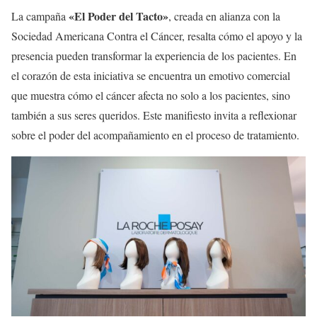
«El Poder del Tacto»
La campaña
, creada en alianza con la
Sociedad Americana Contra el Cáncer, resalta cómo el apoyo y la
presencia pueden transformar la experiencia de los pacientes. En
el corazón de esta iniciativa se encuentra un emotivo comercial
que muestra cómo el cáncer afecta no solo a los pacientes, sino
también a sus seres queridos. Este manifiesto invita a reflexionar
sobre el poder del acompañamiento en el proceso de tratamiento.