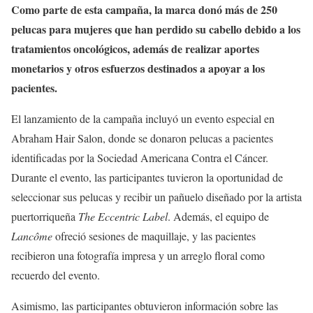
Como parte de esta campaña, la marca donó más de 250
pelucas para mujeres que han perdido su cabello debido a los
tratamientos oncológicos, además de realizar aportes
monetarios y otros esfuerzos destinados a apoyar a los
pacientes.
El lanzamiento de la campaña incluyó un evento especial en
Abraham Hair Salon, donde se donaron pelucas a pacientes
identificadas por la Sociedad Americana Contra el Cáncer.
Durante el evento, las participantes tuvieron la oportunidad de
seleccionar sus pelucas y recibir un pañuelo diseñado por la artista
puertorriqueña
The Eccentric Label
. Además, el equipo de
Lancôme
ofreció sesiones de maquillaje, y las pacientes
recibieron una fotografía impresa y un arreglo floral como
recuerdo del evento.
Asimismo, las participantes obtuvieron información sobre las