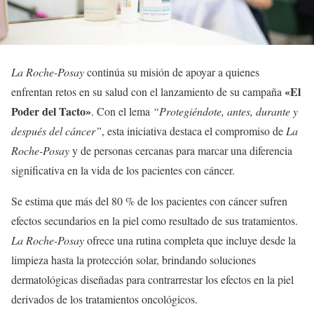
La Roche-Posay
continúa su misión de apoyar a quienes
«El
enfrentan retos en su salud con el lanzamiento de su campaña
Poder del Tacto»
. Con el lema
“Protegiéndote, antes, durante y
después del cáncer”
, esta iniciativa destaca el compromiso de
La
Roche-Posay
y de personas cercanas para marcar una diferencia
significativa en la vida de los pacientes con cáncer.
Se estima que más del 80 % de los pacientes con cáncer sufren
efectos secundarios en la piel como resultado de sus tratamientos.
La Roche-Posay
ofrece una rutina completa que incluye desde la
limpieza hasta la protección solar, brindando soluciones
dermatológicas diseñadas para contrarrestar los efectos en la piel
derivados de los tratamientos oncológicos.