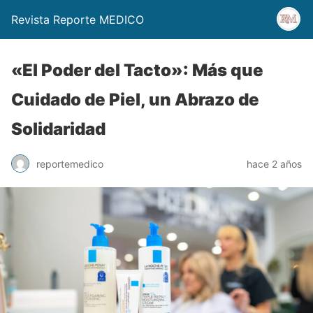
Revista Reporte MEDICO
«El Poder del Tacto»: Más que
Cuidado de Piel, un Abrazo de
Solidaridad
reportemedico
hace 2 años