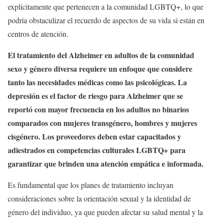
explícitamente que pertenecen a la comunidad LGBTQ+, lo que
podría obstaculizar el recuerdo de aspectos de su vida si están en
centros de atención.
El tratamiento del Alzheimer en adultos de la comunidad
sexo y género diversa requiere un enfoque que considere
tanto las necesidades médicas como las psicológicas. La
depresión es el factor de riesgo para Alzheimer que se
reportó con mayor frecuencia en los adultos no binarios
comparados con mujeres transgénero, hombres y mujeres
cisgénero. Los proveedores deben estar capacitados y
adiestrados en competencias culturales LGBTQ+ para
garantizar que brinden una atención empática e informada.
Es fundamental que los planes de tratamiento incluyan
consideraciones sobre la orientación sexual y la identidad de
género del individuo, ya que pueden afectar su salud mental y la