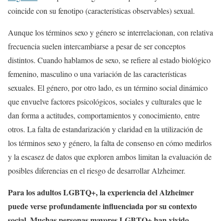
coincide con su fenotipo (características observables) sexual.
Aunque los términos sexo y género se interrelacionan, con relativa
frecuencia suelen intercambiarse a pesar de ser conceptos
distintos. Cuando hablamos de sexo, se refiere al estado biológico
femenino, masculino o una variación de las características
sexuales. El género, por otro lado, es un término social dinámico
que envuelve factores psicológicos, sociales y culturales que le
dan forma a actitudes, comportamientos y conocimiento, entre
otros. La falta de estandarización y claridad en la utilización de
los términos sexo y género, la falta de consenso en cómo medirlos
y la escasez de datos que exploren ambos limitan la evaluación de
posibles diferencias en el riesgo de desarrollar Alzheimer.
Para los adultos LGBTQ+, la experiencia del Alzheimer
puede verse profundamente influenciada por su contexto
social. Muchas personas mayores LGBTQ+ han vivido