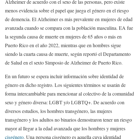
Alzheimer de acuerdo con el sexo de las personas, pero existe
menos evidencia sobre el papel que juega el género en el riesgo
de demencia. El Alzheimer es más prevalente en mujeres de edad
avanzada cuando se compara con la población masculina. EA fue
la segunda causa de muerte en mujeres de 65 años o más en
Puerto Rico en el año 2022, mientras que en hombres sigue
siendo la cuarta causa de muerte, según reportó el Departamento
de Salud en el sexto Simposio de Alzheimer de Puerto Rico.
En un futuro se espera incluir información sobre identidad de
género en dicho registro. Los siguientes términos se usarán de
forma intercambiable para mencionar al colectivo de la comunidad
sexo y género diversa: LGBT y/o LGBTQ+. De acuerdo con
diversos estudios, los hombres transgénero, las mujeres
transgénero y los adultos no binarios demostraron tener un riesgo
mayor al llegar a la edad avanzada que los hombres y mujeres
cisgénero
. Una persona cisgénero es aquella cuya identidad