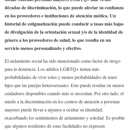
décadas de discriminación, lo que puede afectar su confianza
en los proveedores e instituciones de atención médica. Un
historial de estigmatización puede conducir a tasas más bajas
de divulgación de la orientación sexual y/o de la identidad de
género a los proveedores de salud, lo que resulta en un
servicio menos personalizado y efectivo.
El aislamiento social ha sido mencionado como factor de riesgo
para la demencia. Los adultos LGBTQ+ tienen más
probabilidades de vivir solos y menos probabilidades de tener
hijos que las parejas heterosexuales. Esto puede resultar en menos
cuidadores disponibles cuando más se necesitan. Por otro lado, el
miedo a la discriminación en los centros de atención a personas
mayores puede llevar a algunos a ocultar su identidad,
exacerbando los sentimientos de aislamiento y soledad. Es posible
que algunos residentes de estas facilidades no expresen