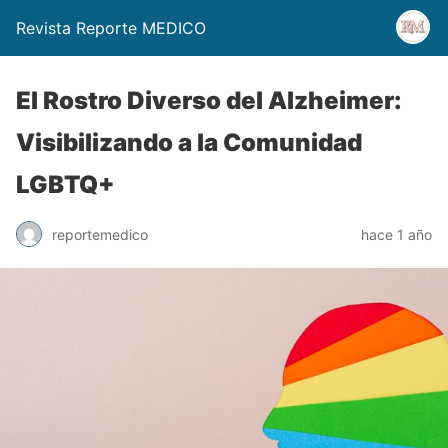
Revista Reporte MEDICO
El Rostro Diverso del Alzheimer:
Visibilizando a la Comunidad
LGBTQ+
reportemedico
hace 1 año