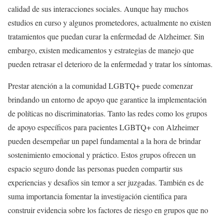
calidad de sus interacciones sociales. Aunque hay muchos
estudios en curso y algunos prometedores, actualmente no existen
tratamientos que puedan curar la enfermedad de Alzheimer. Sin
embargo, existen medicamentos y estrategias de manejo que
pueden retrasar el deterioro de la enfermedad y tratar los síntomas.
Prestar atención a la comunidad LGBTQ+ puede comenzar
brindando un entorno de apoyo que garantice la implementación
de políticas no discriminatorias. Tanto las redes como los grupos
de apoyo específicos para pacientes LGBTQ+ con Alzheimer
pueden desempeñar un papel fundamental a la hora de brindar
sostenimiento emocional y práctico. Estos grupos ofrecen un
espacio seguro donde las personas pueden compartir sus
experiencias y desafíos sin temor a ser juzgadas. También es de
suma importancia fomentar la investigación científica para
construir evidencia sobre los factores de riesgo en grupos que no