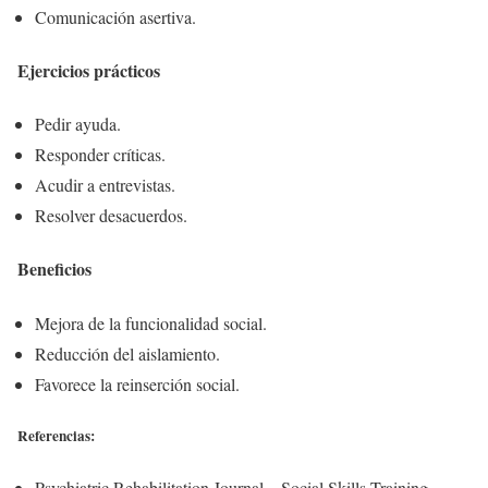
Comunicación asertiva.
Ejercicios prácticos
Pedir ayuda.
Responder críticas.
Acudir a entrevistas.
Resolver desacuerdos.
Beneficios
Mejora de la funcionalidad social.
Reducción del aislamiento.
Favorece la reinserción social.
Referencias:
Psychiatric Rehabilitation Journal – Social Skills Training