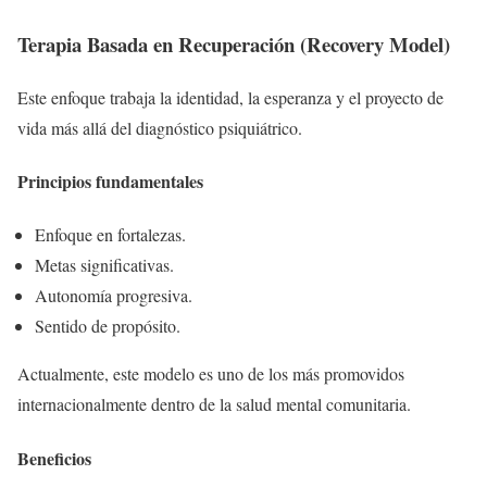
Terapia Basada en Recuperación (Recovery Model)
Este enfoque trabaja la identidad, la esperanza y el proyecto de
vida más allá del diagnóstico psiquiátrico.
Principios fundamentales
Enfoque en fortalezas.
Metas significativas.
Autonomía progresiva.
Sentido de propósito.
Actualmente, este modelo es uno de los más promovidos
internacionalmente dentro de la salud mental comunitaria.
Beneficios