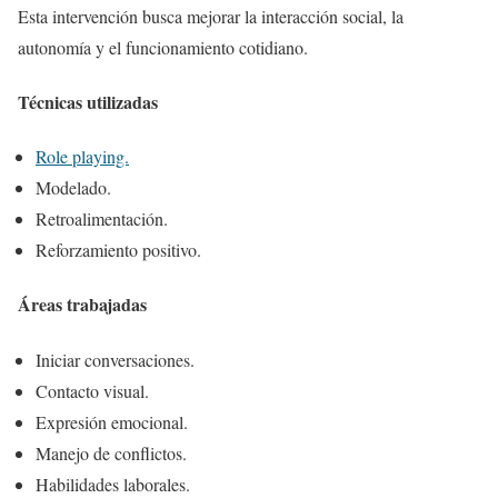
Esta intervención busca mejorar la interacción social, la
autonomía y el funcionamiento cotidiano.
Técnicas utilizadas
Role playing.
Modelado.
Retroalimentación.
Reforzamiento positivo.
Áreas trabajadas
Iniciar conversaciones.
Contacto visual.
Expresión emocional.
Manejo de conflictos.
Habilidades laborales.