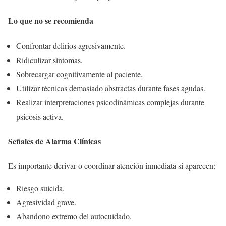
Lo que no se recomienda
Confrontar delirios agresivamente.
Ridiculizar síntomas.
Sobrecargar cognitivamente al paciente.
Utilizar técnicas demasiado abstractas durante fases agudas.
Realizar interpretaciones psicodinámicas complejas durante
psicosis activa.
Señales de Alarma Clínicas
Es importante derivar o coordinar atención inmediata si aparecen:
Riesgo suicida.
Agresividad grave.
Abandono extremo del autocuidado.