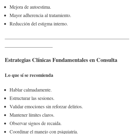
Mejora de autoestima.
Mayor adherencia al tratamiento.
Reducción del estigma interno.
____________________________________________________
____________________
Estrategias Clínicas Fundamentales en Consulta
Lo que sí se recomienda
Hablar calmadamente.
Estructurar las sesiones.
Validar emociones sin reforzar delirios.
Mantener límites claros.
Observar signos de recaída.
Coordinar el manejo con psiquiatría.