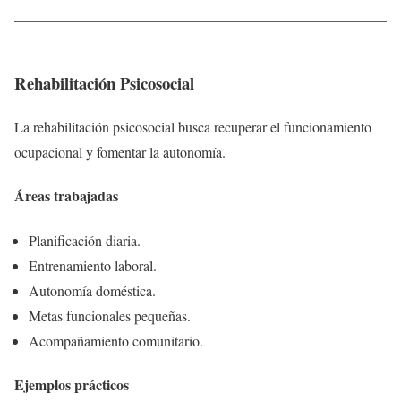
____________________________________________________
____________________
Rehabilitación Psicosocial
La rehabilitación psicosocial busca recuperar el funcionamiento
ocupacional y fomentar la autonomía.
Áreas trabajadas
Planificación diaria.
Entrenamiento laboral.
Autonomía doméstica.
Metas funcionales pequeñas.
Acompañamiento comunitario.
Ejemplos prácticos