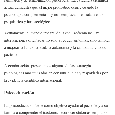
actual demuestra que el mejor pronóstico ocurre cuando la
psicoterapia complementa —y no reemplaza— el tratamiento
psiquiátrico y farmacológico.
Actualmente, el manejo integral de la esquizofrenia incluye
intervenciones orientadas no solo a reducir síntomas, sino también
a mejorar la funcionalidad, la autonomía y la calidad de vida del
paciente.
A continuación, presentamos algunas de las estrategias
psicológicas más utilizadas en consulta clínica y respaldadas por
la evidencia científica internacional.
Psicoeducación
La psicoeducación tiene como objetivo ayudar al paciente y a su
familia a comprender el trastorno, reconocer síntomas tempranos