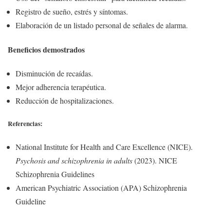
Registro de sueño, estrés y síntomas.
Elaboración de un listado personal de señales de alarma.
Beneficios demostrados
Disminución de recaídas.
Mejor adherencia terapéutica.
Reducción de hospitalizaciones.
Referencias:
National Institute for Health and Care Excellence (NICE).
Psychosis and schizophrenia in adults
(2023). NICE
Schizophrenia Guidelines
American Psychiatric Association (APA) Schizophrenia
Guideline