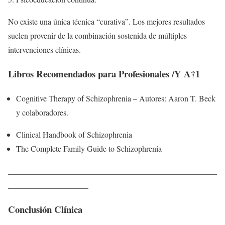
No existe una única técnica “curativa”. Los mejores resultados
suelen provenir de la combinación sostenida de múltiples
intervenciones clínicas.
Libros Recomendados para Profesionales /Y A†1
Cognitive Therapy of Schizophrenia – Autores: Aaron T. Beck
y colaboradores.
Clinical Handbook of Schizophrenia
The Complete Family Guide to Schizophrenia
____________________________________________________
____________________
Conclusión Clínica