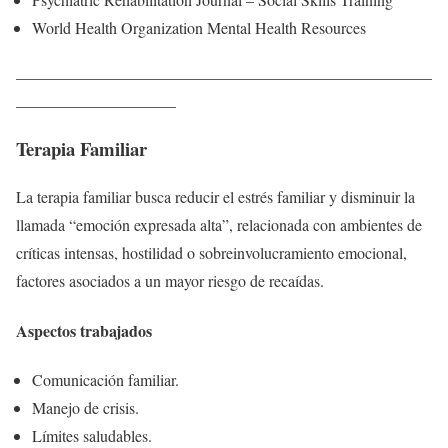
World Health Organization Mental Health Resources
____________________________________________________
____________________
Terapia Familiar
La terapia familiar busca reducir el estrés familiar y disminuir la
llamada “emoción expresada alta”, relacionada con ambientes de
críticas intensas, hostilidad o sobreinvolucramiento emocional,
factores asociados a un mayor riesgo de recaídas.
Aspectos trabajados
Comunicación familiar.
Manejo de crisis.
Límites saludables.