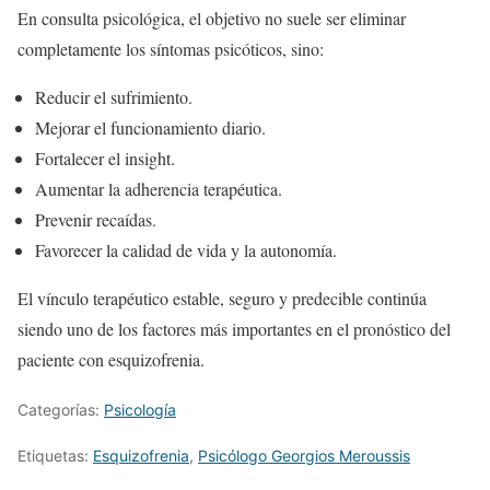
En consulta psicológica, el objetivo no suele ser eliminar
completamente los síntomas psicóticos, sino:
Reducir el sufrimiento.
Mejorar el funcionamiento diario.
Fortalecer el insight.
Aumentar la adherencia terapéutica.
Prevenir recaídas.
Favorecer la calidad de vida y la autonomía.
El vínculo terapéutico estable, seguro y predecible continúa
siendo uno de los factores más importantes en el pronóstico del
paciente con esquizofrenia.
Categorías:
Psicología
Etiquetas:
Esquizofrenia
,
Psicólogo Georgios Meroussis