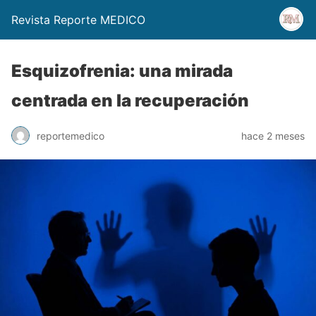
Revista Reporte MEDICO
Esquizofrenia: una mirada
centrada en la recuperación
reportemedico
hace 2 meses