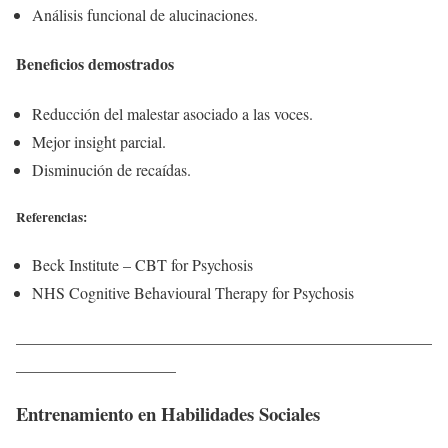
Análisis funcional de alucinaciones.
Beneficios demostrados
Reducción del malestar asociado a las voces.
Mejor insight parcial.
Disminución de recaídas.
Referencias:
Beck Institute – CBT for Psychosis
NHS Cognitive Behavioural Therapy for Psychosis
____________________________________________________
____________________
Entrenamiento en Habilidades Sociales