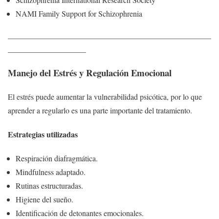
NAMI Family Support for Schizophrenia
____________________________________________________
____________________
Manejo del Estrés y Regulación Emocional
El estrés puede aumentar la vulnerabilidad psicótica, por lo que
aprender a regularlo es una parte importante del tratamiento.
Estrategias utilizadas
Respiración diafragmática.
Mindfulness adaptado.
Rutinas estructuradas.
Higiene del sueño.
Identificación de detonantes emocionales.