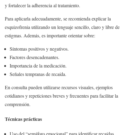
y fortalecer la adherencia al tratamiento.
Para aplicarla adecuadamente, se recomienda explicar la
esquizofrenia utilizando un lenguaje sencillo, claro y libre de
estigmas. Además, es importante orientar sobre:
Síntomas positivos y negativos.
Factores desencadenantes.
Importancia de la medicación.
Señales tempranas de recaída.
En consulta pueden utilizarse recursos visuales, ejemplos
cotidianos y repeticiones breves y frecuentes para facilitar la
comprensión.
Técnicas prácticas
Uso del “semáforo emocional” para identificar recaídas.