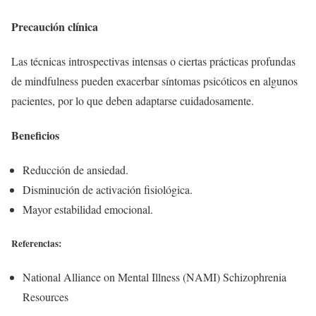
Precaución clínica
Las técnicas introspectivas intensas o ciertas prácticas profundas
de mindfulness pueden exacerbar síntomas psicóticos en algunos
pacientes, por lo que deben adaptarse cuidadosamente.
Beneficios
Reducción de ansiedad.
Disminución de activación fisiológica.
Mayor estabilidad emocional.
Referencias:
National Alliance on Mental Illness (NAMI) Schizophrenia
Resources