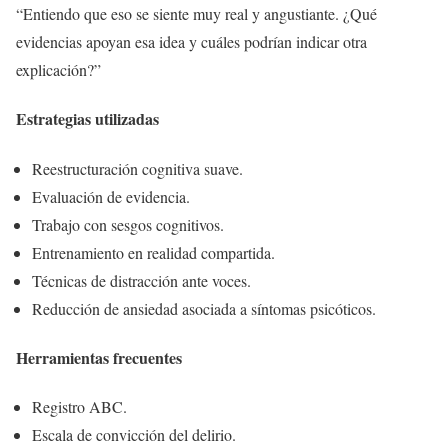
“Entiendo que eso se siente muy real y angustiante. ¿Qué
evidencias apoyan esa idea y cuáles podrían indicar otra
explicación?”
Estrategias utilizadas
Reestructuración cognitiva suave.
Evaluación de evidencia.
Trabajo con sesgos cognitivos.
Entrenamiento en realidad compartida.
Técnicas de distracción ante voces.
Reducción de ansiedad asociada a síntomas psicóticos.
Herramientas frecuentes
Registro ABC.
Escala de convicción del delirio.