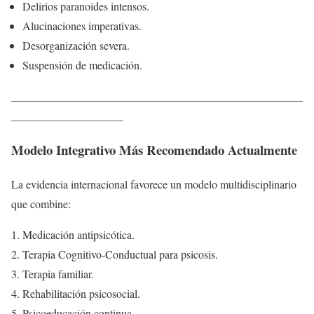
Delirios paranoides intensos.
Alucinaciones imperativas.
Desorganización severa.
Suspensión de medicación.
____________________________________________________
____________________
Modelo Integrativo Más Recomendado Actualmente
La evidencia internacional favorece un modelo multidisciplinario
que combine:
Medicación antipsicótica.
Terapia Cognitivo-Conductual para psicosis.
Terapia familiar.
Rehabilitación psicosocial.
Psicoeducación continua.