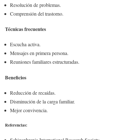
Resolución de problemas.
Comprensión del trastorno.
Técnicas frecuentes
Escucha activa.
Mensajes en primera persona.
Reuniones familiares estructuradas.
Beneficios
Reducción de recaídas.
Disminución de la carga familiar.
Mejor convivencia.
Referencias:
Schizophrenia International Research Society