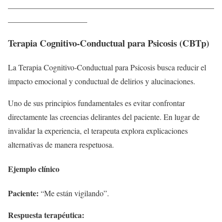
____________________________________________________
____________________
Terapia Cognitivo-Conductual para Psicosis (CBTp)
La Terapia Cognitivo-Conductual para Psicosis busca reducir el
impacto emocional y conductual de delirios y alucinaciones.
Uno de sus principios fundamentales es evitar confrontar
directamente las creencias delirantes del paciente. En lugar de
invalidar la experiencia, el terapeuta explora explicaciones
alternativas de manera respetuosa.
Ejemplo clínico
Paciente:
“Me están vigilando”.
Respuesta terapéutica: