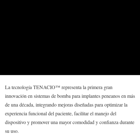
La tecnología TENACIO™ representa la primera gran
innovación en sistemas de bomba para implantes peneanos en más
de una década, integrando mejoras diseñadas para optimizar la
experiencia funcional del paciente, facilitar el manejo del
dispositivo y promover una mayor comodidad y confianza durante
su uso.