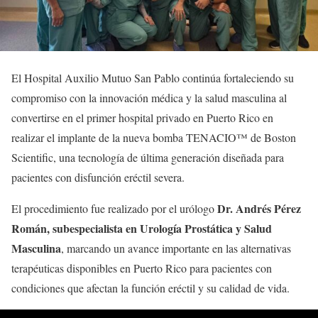
El
Hospital Auxilio Mutuo San Pablo
continúa fortaleciendo su
compromiso con la innovación médica y la salud masculina al
convertirse en el primer hospital privado en Puerto Rico en
realizar el implante de la nueva bomba TENACIO™ de
Boston
Scientific
, una tecnología de última generación diseñada para
pacientes con disfunción eréctil severa.
Dr. Andrés Pérez
El procedimiento fue realizado por el urólogo
Román
, subespecialista en Urología Prostática y Salud
Masculina
, marcando un avance importante en las alternativas
terapéuticas disponibles en Puerto Rico para pacientes con
condiciones que afectan la función eréctil y su calidad de vida.