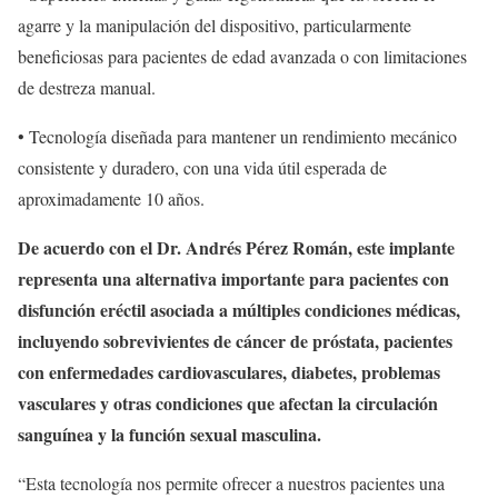
agarre y la manipulación del dispositivo, particularmente
beneficiosas para pacientes de edad avanzada o con limitaciones
de destreza manual.
• Tecnología diseñada para mantener un rendimiento mecánico
consistente y duradero, con una vida útil esperada de
aproximadamente 10 años.
De acuerdo con el
Dr. Andrés Pérez Román
, este implante
representa una alternativa importante para pacientes con
disfunción eréctil asociada a múltiples condiciones médicas,
incluyendo sobrevivientes de cáncer de próstata, pacientes
con enfermedades cardiovasculares, diabetes, problemas
vasculares y otras condiciones que afectan la circulación
sanguínea y la función sexual masculina.
“Esta tecnología nos permite ofrecer a nuestros pacientes una