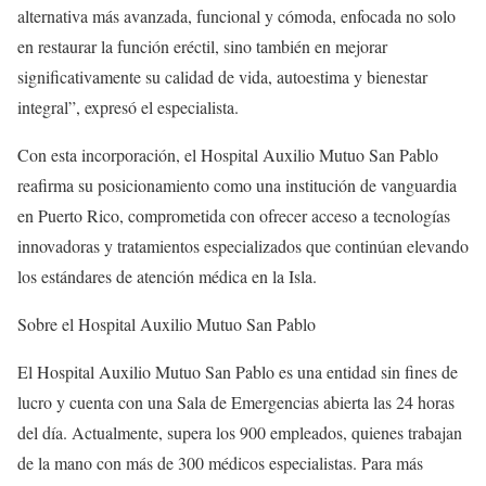
alternativa más avanzada, funcional y cómoda, enfocada no solo
en restaurar la función eréctil, sino también en mejorar
significativamente su calidad de vida, autoestima y bienestar
integral”, expresó el especialista.
Con esta incorporación, el
Hospital Auxilio Mutuo San Pablo
reafirma su posicionamiento como una institución de vanguardia
en Puerto Rico, comprometida con ofrecer acceso a tecnologías
innovadoras y tratamientos especializados que continúan elevando
los estándares de atención médica en la Isla.
Sobre el Hospital Auxilio Mutuo San Pablo
El
Hospital Auxilio Mutuo San Pablo
es una entidad sin fines de
lucro y cuenta con una Sala de Emergencias abierta las 24 horas
del día. Actualmente, supera los 900 empleados, quienes trabajan
de la mano con más de 300 médicos especialistas. Para más