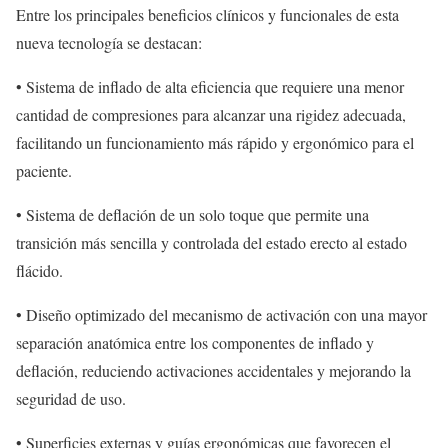
Entre los principales beneficios clínicos y funcionales de esta
nueva tecnología se destacan:
• Sistema de inflado de alta eficiencia que requiere una menor
cantidad de compresiones para alcanzar una rigidez adecuada,
facilitando un funcionamiento más rápido y ergonómico para el
paciente.
• Sistema de deflación de un solo toque que permite una
transición más sencilla y controlada del estado erecto al estado
flácido.
• Diseño optimizado del mecanismo de activación con una mayor
separación anatómica entre los componentes de inflado y
deflación, reduciendo activaciones accidentales y mejorando la
seguridad de uso.
• Superficies externas y guías ergonómicas que favorecen el