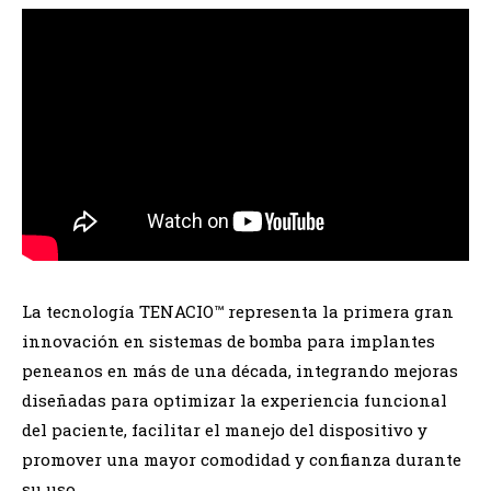
La tecnología TENACIO™ representa la primera gran
innovación en sistemas de bomba para implantes
peneanos en más de una década, integrando mejoras
diseñadas para optimizar la experiencia funcional
del paciente, facilitar el manejo del dispositivo y
promover una mayor comodidad y confianza durante
su uso.