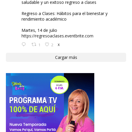
saludable y un exitoso regreso a clases
Regreso a Clases: Hábitos para el bienestar y
rendimiento académico
Martes, 14 de julio
https://regresoaclases.eventbrite.com
1
2
X
Cargar más