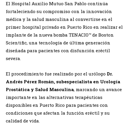
El
Hospital Auxilio Mutuo San Pablo
continúa
fortaleciendo su compromiso con la innovación
médica y la salud masculina al convertirse en el
primer hospital privado en Puerto Rico en realizar el
implante de la nueva bomba TENACIO™ de
Boston
Scientific
, una tecnología de última generación
diseñada para pacientes con disfunción eréctil
severa.
El procedimiento fue realizado por el urólogo
Dr.
Andrés Pérez Román
, subespecialista en Urología
Prostática y Salud Masculina
, marcando un avance
importante en las alternativas terapéuticas
disponibles en Puerto Rico para pacientes con
condiciones que afectan la función eréctil y su
calidad de vida.