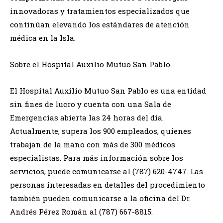
innovadoras y tratamientos especializados que
continúan elevando los estándares de atención
médica en la Isla.
Sobre el Hospital Auxilio Mutuo San Pablo
El
Hospital Auxilio Mutuo San Pablo
es una entidad
sin fines de lucro y cuenta con una Sala de
Emergencias abierta las 24 horas del día.
Actualmente, supera los 900 empleados, quienes
trabajan de la mano con más de 300 médicos
especialistas. Para más información sobre los
servicios, puede comunicarse al (787) 620-4747. Las
personas interesadas en detalles del procedimiento
también pueden comunicarse a la oficina del
Dr.
Andrés Pérez Román
al (787) 667-8815.