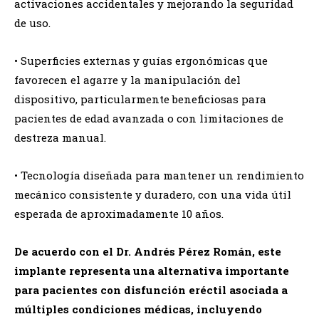
activaciones accidentales y mejorando la seguridad
de uso.
• Superficies externas y guías ergonómicas que
favorecen el agarre y la manipulación del
dispositivo, particularmente beneficiosas para
pacientes de edad avanzada o con limitaciones de
destreza manual.
• Tecnología diseñada para mantener un rendimiento
mecánico consistente y duradero, con una vida útil
esperada de aproximadamente 10 años.
De acuerdo con el
Dr. Andrés Pérez Román
, este
implante representa una alternativa importante
para pacientes con disfunción eréctil asociada a
múltiples condiciones médicas, incluyendo