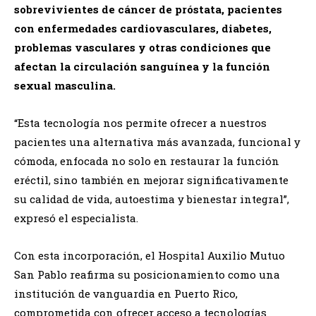
sobrevivientes de cáncer de próstata, pacientes
con enfermedades cardiovasculares, diabetes,
problemas vasculares y otras condiciones que
afectan la circulación sanguínea y la función
sexual masculina.
“Esta tecnología nos permite ofrecer a nuestros
pacientes una alternativa más avanzada, funcional y
cómoda, enfocada no solo en restaurar la función
eréctil, sino también en mejorar significativamente
su calidad de vida, autoestima y bienestar integral”,
expresó el especialista.
Con esta incorporación, el
Hospital Auxilio Mutuo
San Pablo
reafirma su posicionamiento como una
institución de vanguardia en Puerto Rico,
comprometida con ofrecer acceso a tecnologías