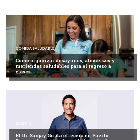
COMIDA SALUDABLE
Cómo organizar desayunos, almuerzos y
meriendas saludables para el regreso a
clases
EVENTO
El Dr. Sanjay Gupta ofrecerá en Puerto