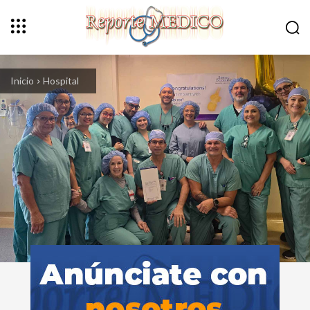
Inicio
Hospital