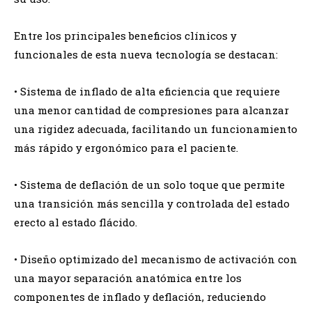
Entre los principales beneficios clínicos y
funcionales de esta nueva tecnología se destacan:
• Sistema de inflado de alta eficiencia que requiere
una menor cantidad de compresiones para alcanzar
una rigidez adecuada, facilitando un funcionamiento
más rápido y ergonómico para el paciente.
• Sistema de deflación de un solo toque que permite
una transición más sencilla y controlada del estado
erecto al estado flácido.
• Diseño optimizado del mecanismo de activación con
una mayor separación anatómica entre los
componentes de inflado y deflación, reduciendo