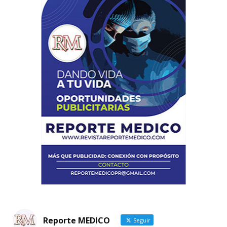
Reporte MEDICO
Seguir