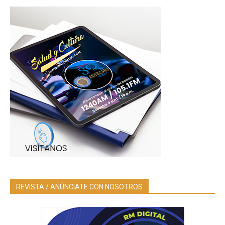
REVISTA / ANÚNCIATE CON NOSOTROS