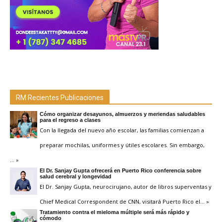
RM Recientes Publicaciones
Cómo organizar desayunos, almuerzos y meriendas saludables
para el regreso a clases
Con la llegada del nuevo año escolar, las familias comienzan a
preparar mochilas, uniformes y útiles escolares. Sin embargo,
… »
El Dr. Sanjay Gupta ofrecerá en Puerto Rico conferencia sobre
salud cerebral y longevidad
El Dr. Sanjay Gupta, neurocirujano, autor de libros superventas y
Chief Medical Correspondent de CNN, visitará Puerto Rico el
… »
Tratamiento contra el mieloma múltiple será más rápido y
cómodo