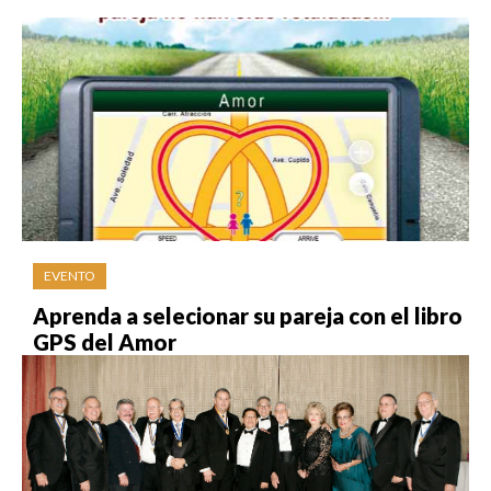
EVENTO
Aprenda a selecionar su pareja con el libro
GPS del Amor