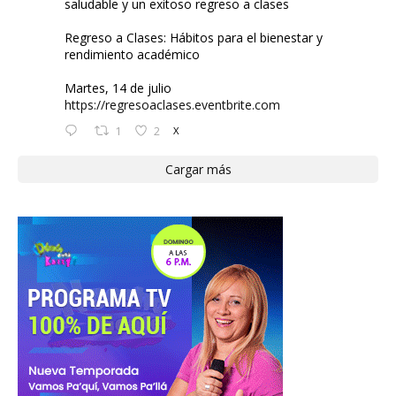
saludable y un exitoso regreso a clases
Regreso a Clases: Hábitos para el bienestar y
rendimiento académico
Martes, 14 de julio
https://regresoaclases.eventbrite.com
1
2
X
Cargar más