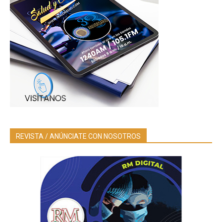
REVISTA / ANÚNCIATE CON NOSOTROS