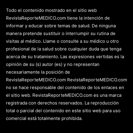
Todo el contenido mostrado en el sitio web
RevistaReporteMEDICO.com tiene la intención de
informar y educar sobre temas de salud. De ninguna
manera pretende sustituir o interrumpir su rutina de
visitas al médico. Llame o consulte a su médico u otro
profesional de la salud sobre cualquier duda que tenga
acerca de su tratamiento. Las expresiones vertidas es la
opinión de su (s) autor (es) y no representan
necesariamente la posición de
RevistaReporteMEDICO.com RevistaReporteMEDICO.com
no se hace responsable del contenido de los enlaces en
el sitio web. RevistaReporteMEDICO.com es una marca
registrada con derechos reservados. La reproducción
total o parcial del contenido en este sitio web para uso
comercial está totalmente prohibida.