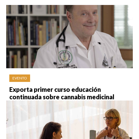
EVENTO
Exporta primer curso educación
continuada sobre cannabis medicinal