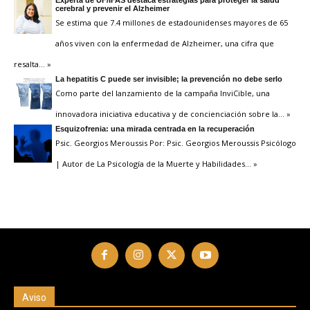
cerebral y prevenir el Alzheimer
Se estima que 7.4 millones de estadounidenses mayores de 65
años viven con la enfermedad de Alzheimer, una cifra que
resalta
… »
La hepatitis C puede ser invisible; la prevención no debe serlo
Como parte del lanzamiento de la campaña InviCible, una
innovadora iniciativa educativa y de concienciación sobre la
… »
Esquizofrenia: una mirada centrada en la recuperación
Psic. Georgios Meroussis Por: Psic. Georgios Meroussis Psicólogo
| Autor de La Psicología de la Muerte y Habilidades
… »
Aviso