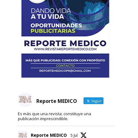
Reporte MEDICO
Seguir
Es más que una revista; constituye una
publicación imprescindible.
Reporte MEDICO
5 Jul