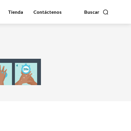
Tienda
Contáctenos
Buscar