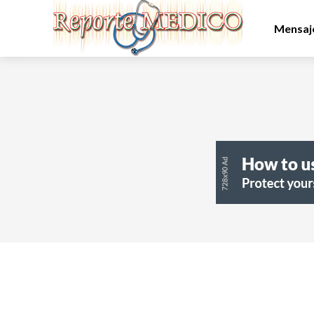
Mensaje