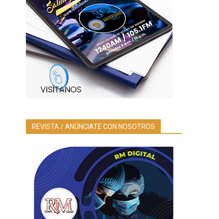
REVISTA / ANÚNCIATE CON NOSOTROS