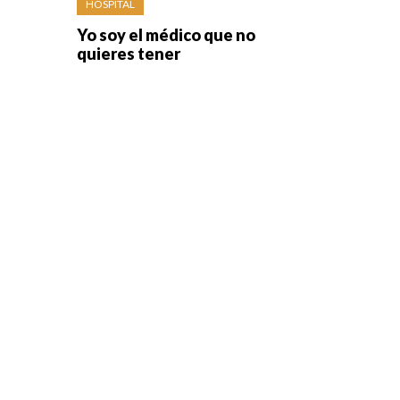
HOSPITAL
Yo soy el médico que no
quieres tener