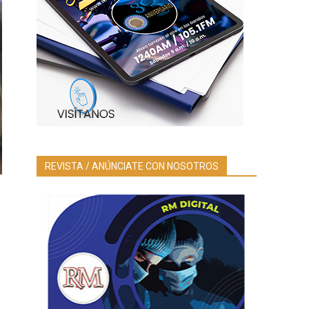
REVISTA / ANÚNCIATE CON NOSOTROS