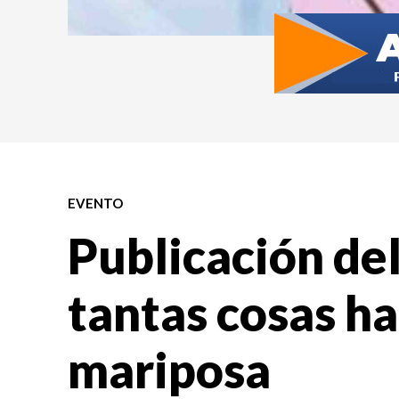
EVENTO
Publicación del
tantas cosas h
mariposa