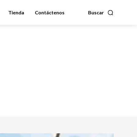
Tienda
Contáctenos
Buscar