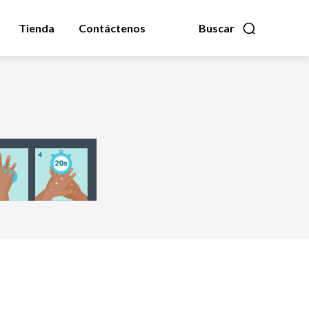
Tienda
Contáctenos
Buscar