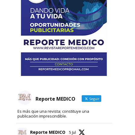
Reporte MEDICO
Seguir
Es más que una revista; constituye una
publicación imprescindible.
Reporte MEDICO
5 Jul