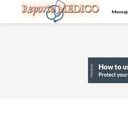
Mensaje