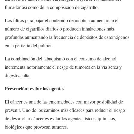
fumador así como de la composición de cigarrillo.
Los filtros para bajar el contenido de nicotina aumentarían el
número de cigarrillos diarios o producen inhalaciones más
profundas aumentando la frecuencia de depósitos de carcinógenos
en la periferia del pulmón.
La combinación del tabaquismo con el consumo de alcohol
incrementa notoriamente el riesgo de tumores en la vía aérea y
digestiva alta.
Prevención: evitar los agentes
El cáncer es una de las enfermedades con mayor posibilidad de
prevenir. Uno de los caminos más eficaces para reducir el riesgo
de desarrollar cáncer es evitar los agentes físicos, químicos,
biológicos que provocan tumores.