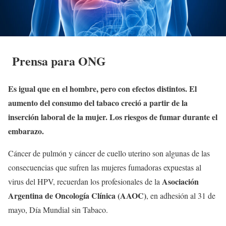
Prensa para ONG
Es igual que en el hombre, pero con efectos distintos. El
aumento del consumo del tabaco creció a partir de la
inserción laboral de la mujer. Los riesgos de fumar durante el
embarazo
.
Cáncer de pulmón y cáncer de cuello uterino son algunas de las
consecuencias que sufren las mujeres fumadoras expuestas al
Asociación
virus del HPV, recuerdan los profesionales de la
Argentina
de Oncología Clínica
(AAOC)
, en adhesión al 31 de
mayo, Día Mundial sin Tabaco.