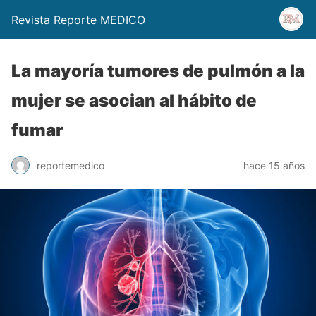
Revista Reporte MEDICO
La mayoría tumores de pulmón a la
mujer se asocian al hábito de
fumar
reportemedico
hace 15 años