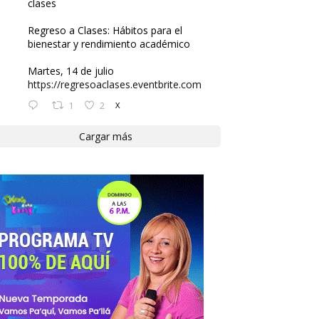
clases
Regreso a Clases: Hábitos para el
bienestar y rendimiento académico
Martes, 14 de julio
https://regresoaclases.eventbrite.com
1
2
X
Cargar más