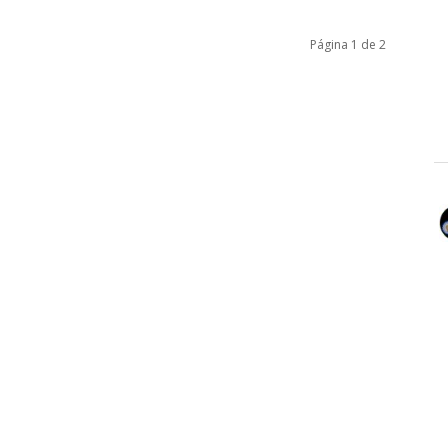
Página 1 de 2