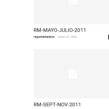
RM-MAYO-JULIO-2011
reportemedico
-
enero 21, 2023
RM-SEPT-NOV-2011