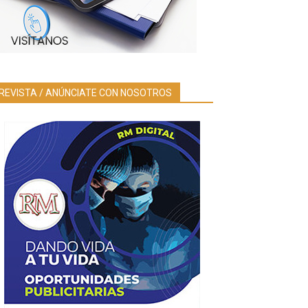
REVISTA / ANÚNCIATE CON NOSOTROS