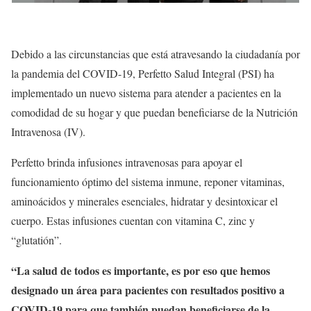
Debido a las circunstancias que está atravesando la ciudadanía por
la pandemia del COVID-19, Perfetto Salud Integral (PSI) ha
implementado un nuevo sistema para atender a pacientes en la
comodidad de su hogar y que puedan beneficiarse de la Nutrición
Intravenosa (IV).
Perfetto brinda infusiones intravenosas para apoyar el
funcionamiento óptimo del sistema inmune, reponer vitaminas,
aminoácidos y minerales esenciales, hidratar y desintoxicar el
cuerpo. Estas infusiones cuentan con vitamina C, zinc y
“glutatión”.
“La salud de todos es importante, es por eso que hemos
designado un área para pacientes con resultados positivo a
COVID-19 para que también puedan beneficiarse de la