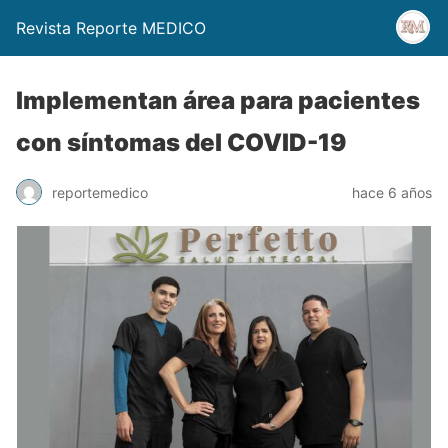
Revista Reporte MEDICO
Implementan área para pacientes
con síntomas del COVID-19
reportemedico
hace 6 años