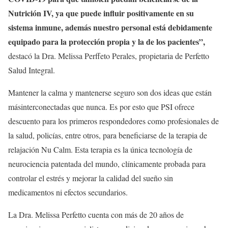
Nutrición IV, ya que puede influir positivamente en su
sistema inmune, además nuestro personal está debidamente
equipado para la protección propia y la de los pacientes”,
destacó la Dra. Melissa Perffeto Perales, propietaria de Perfetto
Salud Integral.
Mantener la calma y mantenerse seguro son dos ideas que están
másinterconectadas que nunca. Es por esto que PSI ofrece
descuento para los primeros respondedores como profesionales de
la salud, policías, entre otros, para beneficiarse de la terapia de
relajación Nu Calm. Esta terapia es la única tecnología de
neurociencia patentada del mundo, clínicamente probada para
controlar el estrés y mejorar la calidad del sueño sin
medicamentos ni efectos secundarios.
La Dra. Melissa Perfetto cuenta con más de 20 años de