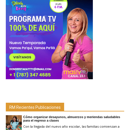
RM Recientes Publicaciones
Cómo organizar desayunos, almuerzos y meriendas saludables
para el regreso a clases
Con la llegada del nuevo año escolar, las familias comienzan a