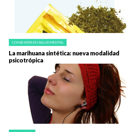
CONSEJERÍA EN SALUD MENTAL
La marihuana sintética: nueva modalidad
psicotrópica