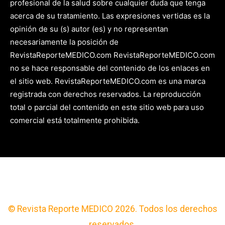
profesional de la salud sobre cualquier duda que tenga
acerca de su tratamiento. Las expresiones vertidas es la
opinión de su (s) autor (es) y no representan
necesariamente la posición de
RevistaReporteMEDICO.com RevistaReporteMEDICO.com
no se hace responsable del contenido de los enlaces en
el sitio web. RevistaReporteMEDICO.com es una marca
registrada con derechos reservados. La reproducción
total o parcial del contenido en este sitio web para uso
comercial está totalmente prohibida.
© Revista Reporte MEDICO 2026. Todos los derechos
reservados.