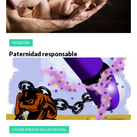
PEDIATRÍA
Paternidad responsable
CONSEJERÍA EN SALUD MENTAL