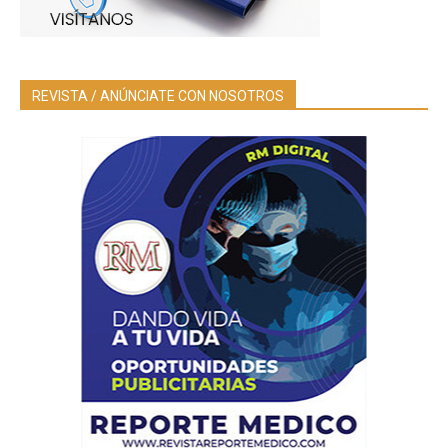
REVISTA / ANÚNCIATE CON NOSOTROS