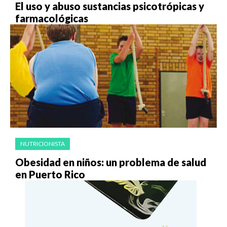
El uso y abuso sustancias psicotrópicas y
farmacológicas
NUTRICIONISTA
Obesidad en niños: un problema de salud
en Puerto Rico