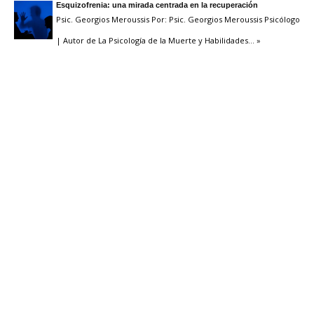
Esquizofrenia: una mirada centrada en la recuperación
Psic. Georgios Meroussis Por: Psic. Georgios Meroussis Psicólogo
| Autor de La Psicología de la Muerte y Habilidades
… »