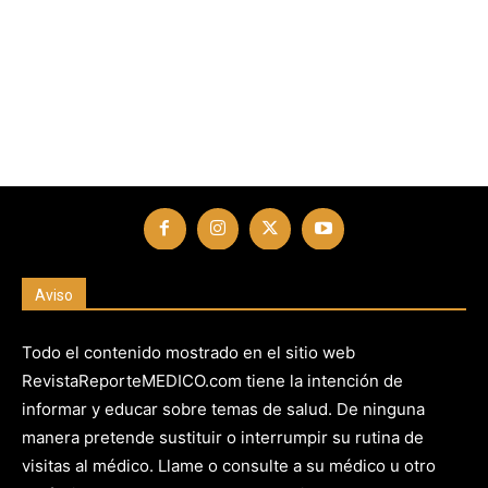
Aviso
Todo el contenido mostrado en el sitio web
RevistaReporteMEDICO.com tiene la intención de
informar y educar sobre temas de salud. De ninguna
manera pretende sustituir o interrumpir su rutina de
visitas al médico. Llame o consulte a su médico u otro