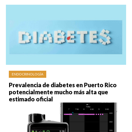
ENDOCRINOLOGÍA
Prevalencia de diabetes en Puerto Rico
potencialmente mucho más alta que
estimado oficial