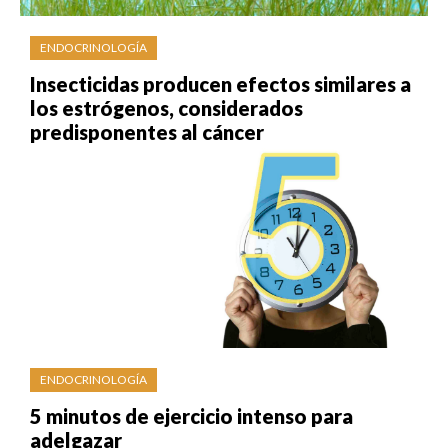
ENDOCRINOLOGÍA
Insecticidas producen efectos similares a
los estrógenos, considerados
predisponentes al cáncer
ENDOCRINOLOGÍA
5 minutos de ejercicio intenso para
adelgazar