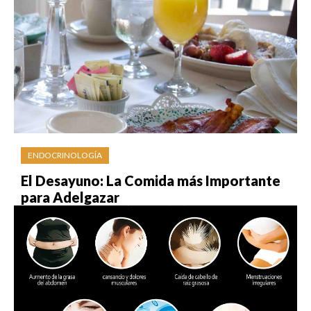
ENDOCRINOLOGÍA
El Desayuno: La Comida más Importante
para Adelgazar