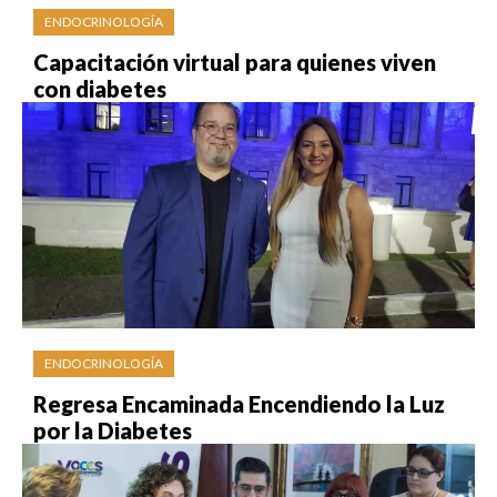
ENDOCRINOLOGÍA
Capacitación virtual para quienes viven
con diabetes
ENDOCRINOLOGÍA
Regresa Encaminada Encendiendo la Luz
por la Diabetes