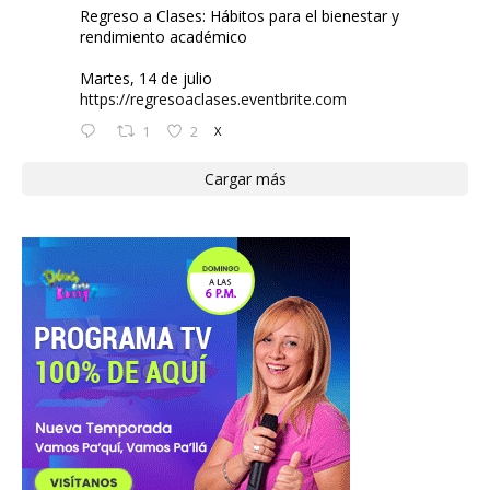
Regreso a Clases: Hábitos para el bienestar y
rendimiento académico
Martes, 14 de julio
https://regresoaclases.eventbrite.com
1
2
X
Cargar más