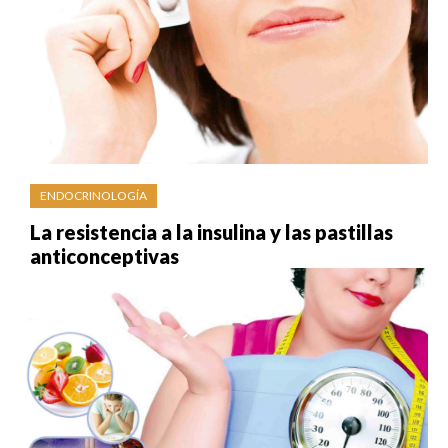
ENDOCRINOLOGÍA
La resistencia a la insulina y las pastillas
anticonceptivas