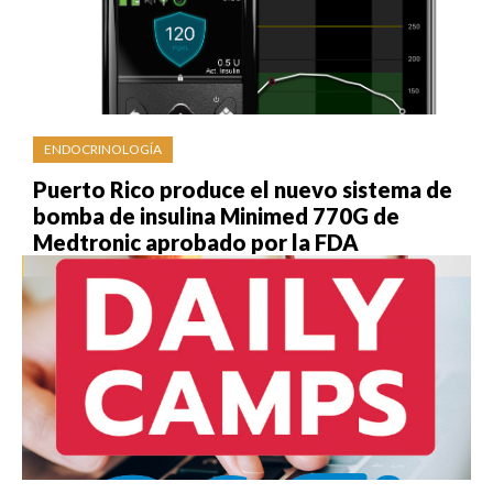
ENDOCRINOLOGÍA
Puerto Rico produce el nuevo sistema de
bomba de insulina Minimed 770G de
Medtronic aprobado por la FDA