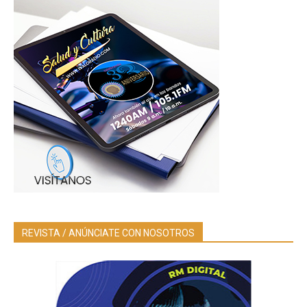
REVISTA / ANÚNCIATE CON NOSOTROS