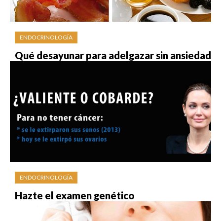
ENDOCRINOLOGÍA
Qué desayunar para adelgazar sin ansiedad
ENDOCRINOLOGÍA
Hazte el examen genético