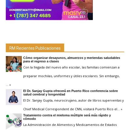
RM Recientes Publicaciones
Cómo organizar desayunos, almuerzos y meriendas saludables
para el regreso a clases
Con la llegada del nuevo año escolar, las familias comienzan a
preparar mochilas, uniformes y útiles escolares. Sin embargo,
… »
El Dr. Sanjay Gupta ofrecerá en Puerto Rico conferencia sobre
salud cerebral y longevidad
El Dr. Sanjay Gupta, neurocirujano, autor de libros superventas y
Chief Medical Correspondent de CNN, visitará Puerto Rico el
… »
Tratamiento contra el mieloma múltiple será más rápido y
cómodo
La Administración de Alimentos y Medicamentos de Estados