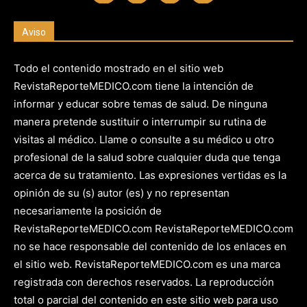
Aviso
Todo el contenido mostrado en el sitio web
RevistaReporteMEDICO.com tiene la intención de
informar y educar sobre temas de salud. De ninguna
manera pretende sustituir o interrumpir su rutina de
visitas al médico. Llame o consulte a su médico u otro
profesional de la salud sobre cualquier duda que tenga
acerca de su tratamiento. Las expresiones vertidas es la
opinión de su (s) autor (es) y no representan
necesariamente la posición de
RevistaReporteMEDICO.com RevistaReporteMEDICO.com
no se hace responsable del contenido de los enlaces en
el sitio web. RevistaReporteMEDICO.com es una marca
registrada con derechos reservados. La reproducción
total o parcial del contenido en este sitio web para uso