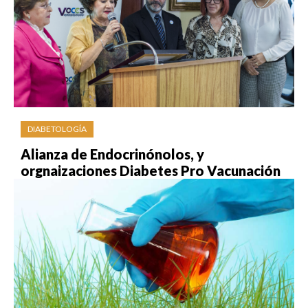
DIABETOLOGÍA
Alianza de Endocrinónolos, y
orgnaizaciones Diabetes Pro Vacunación