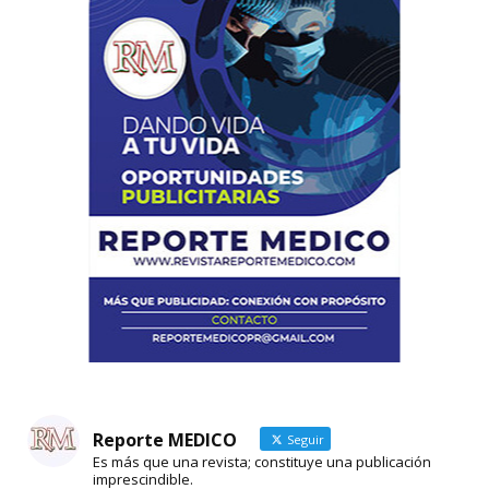
Reporte MEDICO
Seguir
Es más que una revista; constituye una publicación
imprescindible.