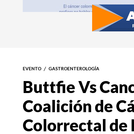
EVENTO
GASTROENTEROLOGÍA
Buttfie Vs Canc
Coalición de C
Colorrectal de