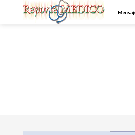
Mensaje