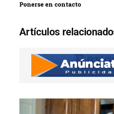
Ponerse en contacto
Artículos relacionad