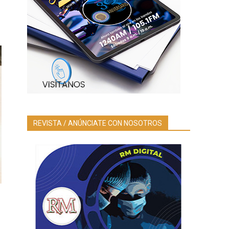
REVISTA / ANÚNCIATE CON NOSOTROS