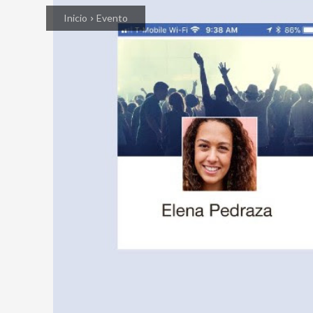
Inicio
Evento