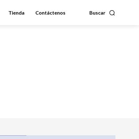
Tienda
Contáctenos
Buscar