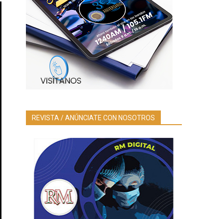
REVISTA / ANÚNCIATE CON NOSOTROS