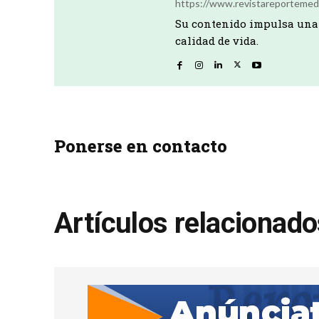
https://www.revistareportemed
Su contenido impulsa una 
calidad de vida.
Ponerse en contacto
Artículos relacionad