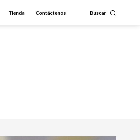
Tienda
Contáctenos
Buscar