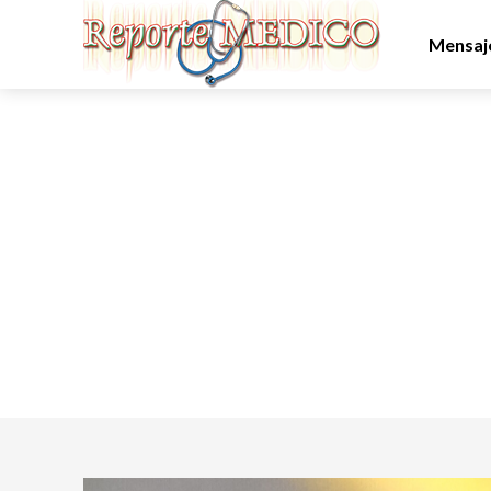
Mensaje