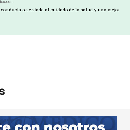
ico.com
conducta orientada al cuidado de la salud y una mejor
os