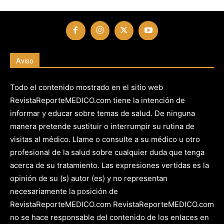
Aviso
Todo el contenido mostrado en el sitio web
RevistaReporteMEDICO.com tiene la intención de
informar y educar sobre temas de salud. De ninguna
manera pretende sustituir o interrumpir su rutina de
visitas al médico. Llame o consulte a su médico u otro
profesional de la salud sobre cualquier duda que tenga
acerca de su tratamiento. Las expresiones vertidas es la
opinión de su (s) autor (es) y no representan
necesariamente la posición de
RevistaReporteMEDICO.com RevistaReporteMEDICO.com
no se hace responsable del contenido de los enlaces en