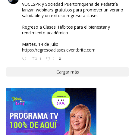
VOCESPR y Sociedad Puertorriqueña de Pediatría
lanzan webinars gratuitos para promover un verano
saludable y un exitoso regreso a clases
Regreso a Clases: Hábitos para el bienestar y
rendimiento académico
Martes, 14 de julio
https://regresoaclases.eventbrite.com
1
2
X
Cargar más