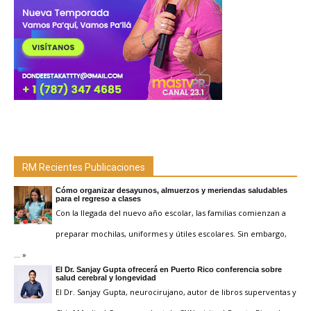
RM Recientes Publicaciones
Cómo organizar desayunos, almuerzos y meriendas saludables
para el regreso a clases
Con la llegada del nuevo año escolar, las familias comienzan a
preparar mochilas, uniformes y útiles escolares. Sin embargo,
… »
El Dr. Sanjay Gupta ofrecerá en Puerto Rico conferencia sobre
salud cerebral y longevidad
El Dr. Sanjay Gupta, neurocirujano, autor de libros superventas y