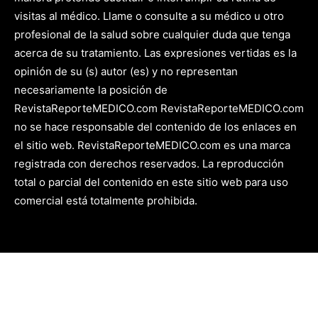
visitas al médico. Llame o consulte a su médico u otro
profesional de la salud sobre cualquier duda que tenga
acerca de su tratamiento. Las expresiones vertidas es la
opinión de su (s) autor (es) y no representan
necesariamente la posición de
RevistaReporteMEDICO.com RevistaReporteMEDICO.com
no se hace responsable del contenido de los enlaces en
el sitio web. RevistaReporteMEDICO.com es una marca
registrada con derechos reservados. La reproducción
total o parcial del contenido en este sitio web para uso
comercial está totalmente prohibida.