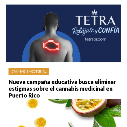
CANNABIS MEDICINAL
Nueva campaña educativa busca eliminar
estigmas sobre el cannabis medicinal en
Puerto Rico