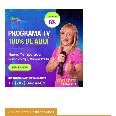
RM Recientes Publicaciones