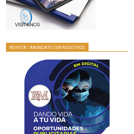
REVISTA / ANÚNCIATE CON NOSOTROS