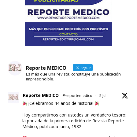
Reporte MEDICO
Seguir
Es más que una revista; constituye una publicación
imprescindible.
Reporte MEDICO
@reportemedico
·
5 Jul
¡Celebramos 44 años de historia!
Hoy compartimos con ustedes un verdadero tesoro:
la portada de la primera edición de Revista Reporte
Médico, publicada junio, 1982