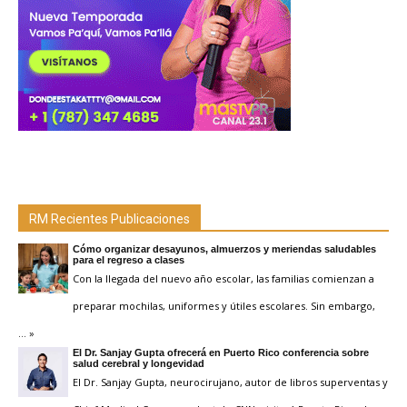
RM Recientes Publicaciones
Cómo organizar desayunos, almuerzos y meriendas saludables
para el regreso a clases
Con la llegada del nuevo año escolar, las familias comienzan a
preparar mochilas, uniformes y útiles escolares. Sin embargo,
… »
El Dr. Sanjay Gupta ofrecerá en Puerto Rico conferencia sobre
salud cerebral y longevidad
El Dr. Sanjay Gupta, neurocirujano, autor de libros superventas y