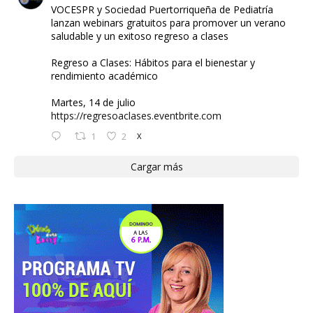
VOCESPR y Sociedad Puertorriqueña de Pediatría
lanzan webinars gratuitos para promover un verano
saludable y un exitoso regreso a clases
Regreso a Clases: Hábitos para el bienestar y
rendimiento académico
Martes, 14 de julio
https://regresoaclases.eventbrite.com
1
2
X
Cargar más