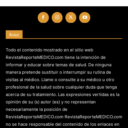
Aviso
Todo el contenido mostrado en el sitio web
RevistaReporteMEDICO.com tiene la intención de
informar y educar sobre temas de salud. De ninguna
manera pretende sustituir o interrumpir su rutina de
visitas al médico. Llame o consulte a su médico u otro
profesional de la salud sobre cualquier duda que tenga
acerca de su tratamiento. Las expresiones vertidas es la
opinión de su (s) autor (es) y no representan
necesariamente la posición de
RevistaReporteMEDICO.com RevistaReporteMEDICO.com
no se hace responsable del contenido de los enlaces en