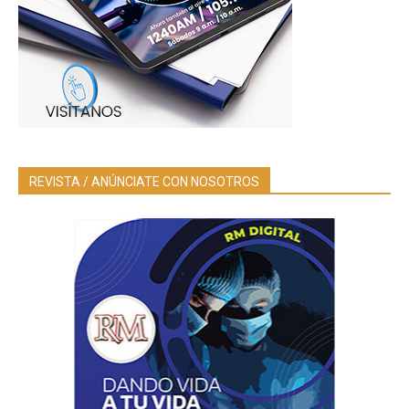
REVISTA / ANÚNCIATE CON NOSOTROS