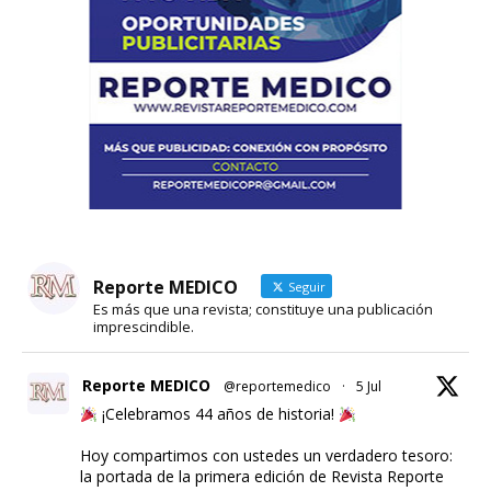
Reporte MEDICO
Seguir
Es más que una revista; constituye una publicación
imprescindible.
Reporte MEDICO
@reportemedico
·
5 Jul
¡Celebramos 44 años de historia!
Hoy compartimos con ustedes un verdadero tesoro:
la portada de la primera edición de Revista Reporte