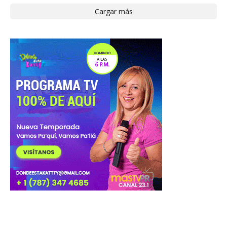
Cargar más