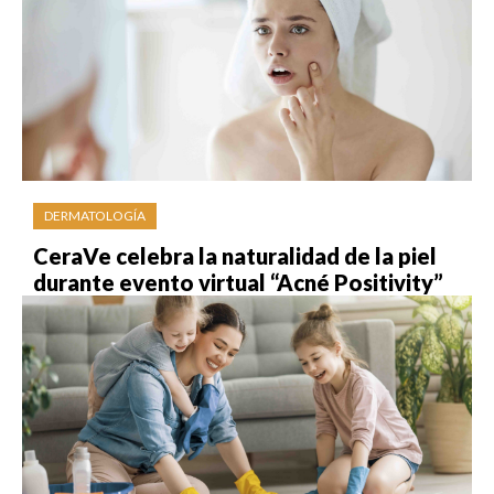
DERMATOLOGÍA
CeraVe celebra la naturalidad de la piel
durante evento virtual “Acné Positivity”