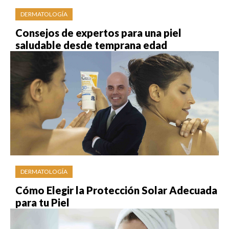
DERMATOLOGÍA
Consejos de expertos para una piel
saludable desde temprana edad
DERMATOLOGÍA
Cómo Elegir la Protección Solar Adecuada
para tu Piel