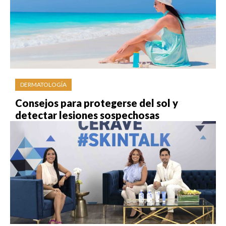
DERMATOLOGÍA
Consejos para protegerse del sol y
detectar lesiones sospechosas