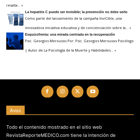
resalta
… »
La hepatitis C puede ser invisible; la prevención no debe serlo
Como parte del lanzamiento de la campaña InviCible, una
innovadora iniciativa educativa y de concienciación sobre la
… »
Esquizofrenia: una mirada centrada en la recuperación
Psic. Georgios Meroussis Por: Psic. Georgios Meroussis Psicólogo
| Autor de La Psicología de la Muerte y Habilidades
… »
Aviso
Todo el contenido mostrado en el sitio web
RevistaReporteMEDICO.com tiene la intención de