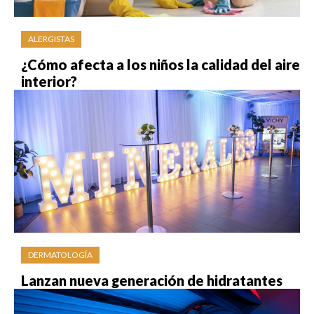
ALERGISTAS
¿Cómo afecta a los niños la calidad del aire
interior?
DERMATOLOGÍA
Lanzan nueva generación de hidratantes