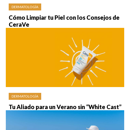
DERMATOLOGÍA
Cómo Limpiar tu Piel con los Consejos de
CeraVe
DERMATOLOGÍA
Tu Aliado para un Verano sin “White Cast”