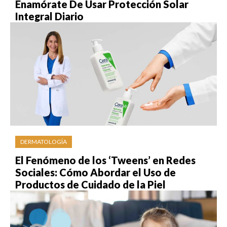
Enamórate De Usar Protección Solar
Integral Diario
DERMATOLOGÍA
El Fenómeno de los ‘Tweens’ en Redes
Sociales: Cómo Abordar el Uso de
Productos de Cuidado de la Piel