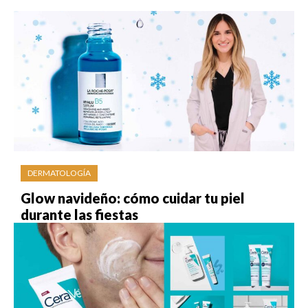
DERMATOLOGÍA
Glow navideño: cómo cuidar tu piel
durante las fiestas