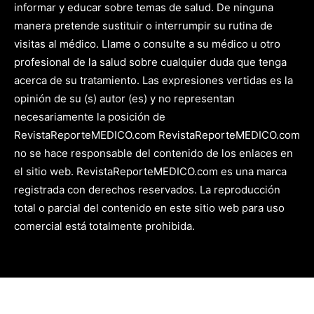
informar y educar sobre temas de salud. De ninguna
manera pretende sustituir o interrumpir su rutina de
visitas al médico. Llame o consulte a su médico u otro
profesional de la salud sobre cualquier duda que tenga
acerca de su tratamiento. Las expresiones vertidas es la
opinión de su (s) autor (es) y no representan
necesariamente la posición de
RevistaReporteMEDICO.com RevistaReporteMEDICO.com
no se hace responsable del contenido de los enlaces en
el sitio web. RevistaReporteMEDICO.com es una marca
registrada con derechos reservados. La reproducción
total o parcial del contenido en este sitio web para uso
comercial está totalmente prohibida.