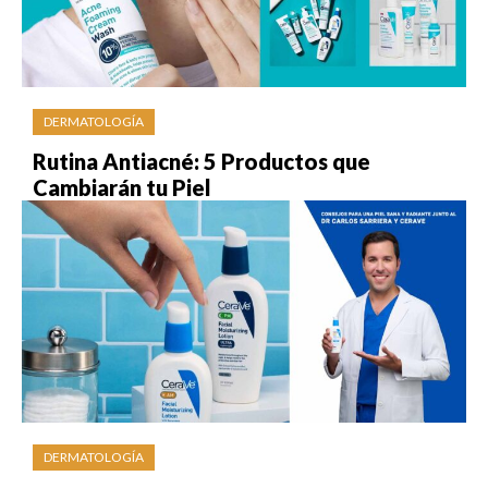
DERMATOLOGÍA
Rutina Antiacné: 5 Productos que
Cambiarán tu Piel
DERMATOLOGÍA