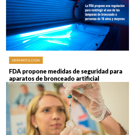
DERMATOLOGÍA
FDA propone medidas de seguridad para
aparatos de bronceado artificial