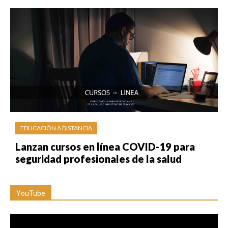
EDUCACIÓN A DISTANCIA
Lanzan cursos en línea COVID-19 para
seguridad profesionales de la salud
YouTube
Reproductor