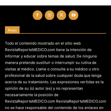
Aviso
Todo el contenido mostrado en el sitio web
RevistaReporteMEDICO.com tiene la intención de
informar y educar sobre temas de salud. De ninguna
manera pretende sustituir o interrumpir su rutina de
visitas al médico. Llame o consulte a su médico u otro
profesional de la salud sobre cualquier duda que tenga
acerca de su tratamiento. Las expresiones vertidas es la
opinión de su (s) autor (es) y no representan
necesariamente la posición de
RevistaReporteMEDICO.com RevistaReporteMEDICO.com
no se hace responsable del contenido de los enlaces en