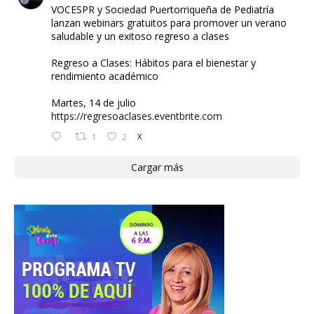
VOCESPR y Sociedad Puertorriqueña de Pediatría
lanzan webinars gratuitos para promover un verano
saludable y un exitoso regreso a clases
Regreso a Clases: Hábitos para el bienestar y
rendimiento académico
Martes, 14 de julio
https://regresoaclases.eventbrite.com
1
2
X
Cargar más