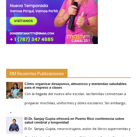
RM Recientes Publicaciones
Cómo organizar desayunos, almuerzos y meriendas saludables
para el regreso a clases
Con la llegada del nuevo año escolar, las familias comienzan a
preparar mochilas, uniformes y útiles escolares. Sin embargo,
… »
El Dr. Sanjay Gupta ofrecerá en Puerto Rico conferencia sobre
salud cerebral y longevidad
El Dr. Sanjay Gupta, neurocirujano, autor de libros superventas y