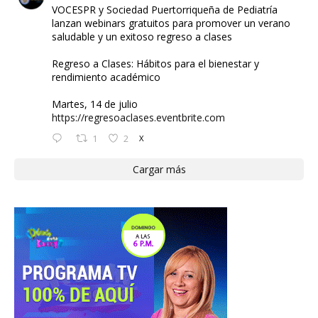
VOCESPR y Sociedad Puertorriqueña de Pediatría
lanzan webinars gratuitos para promover un verano
saludable y un exitoso regreso a clases
Regreso a Clases: Hábitos para el bienestar y
rendimiento académico
Martes, 14 de julio
https://regresoaclases.eventbrite.com
1
2
X
Cargar más