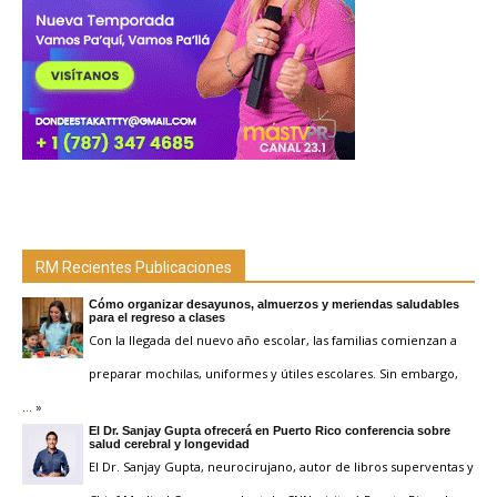
RM Recientes Publicaciones
Cómo organizar desayunos, almuerzos y meriendas saludables
para el regreso a clases
Con la llegada del nuevo año escolar, las familias comienzan a
preparar mochilas, uniformes y útiles escolares. Sin embargo,
… »
El Dr. Sanjay Gupta ofrecerá en Puerto Rico conferencia sobre
salud cerebral y longevidad
El Dr. Sanjay Gupta, neurocirujano, autor de libros superventas y