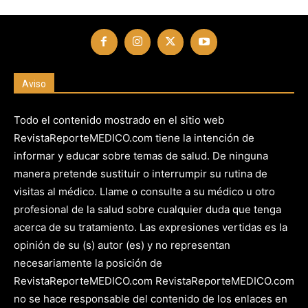
Aviso
Todo el contenido mostrado en el sitio web
RevistaReporteMEDICO.com tiene la intención de
informar y educar sobre temas de salud. De ninguna
manera pretende sustituir o interrumpir su rutina de
visitas al médico. Llame o consulte a su médico u otro
profesional de la salud sobre cualquier duda que tenga
acerca de su tratamiento. Las expresiones vertidas es la
opinión de su (s) autor (es) y no representan
necesariamente la posición de
RevistaReporteMEDICO.com RevistaReporteMEDICO.com
no se hace responsable del contenido de los enlaces en