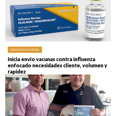
MEDICINA GENERAL
Inicia envío vacunas contra influenza
enfocado necesidades cliente, volumen y
rapidez