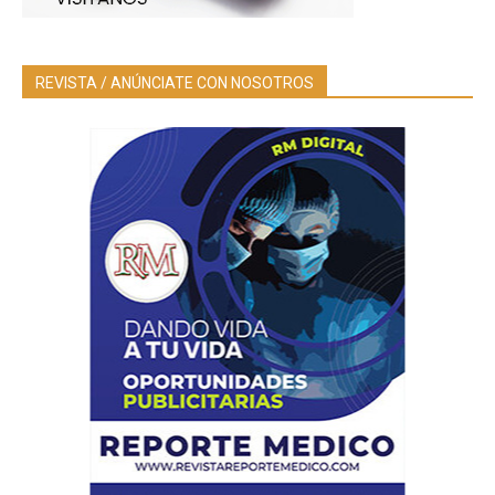
REVISTA / ANÚNCIATE CON NOSOTROS