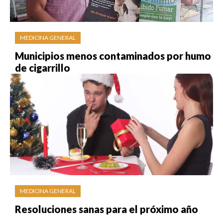
MEDICINA GENERAL
Municipios menos contaminados por humo
de cigarrillo
MEDICINA GENERAL
Resoluciones sanas para el próximo año