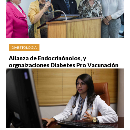
DIABETOLOGÍA
Alianza de Endocrinónolos, y
orgnaizaciones Diabetes Pro Vacunación