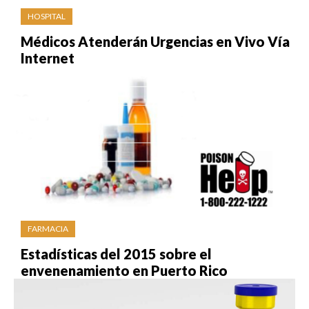
HOSPITAL
Médicos Atenderán Urgencias en Vivo Vía
Internet
FARMACIA
Estadísticas del 2015 sobre el
envenenamiento en Puerto Rico