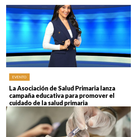
EVENTO
La Asociación de Salud Primaria lanza
campaña educativa para promover el
cuidado de la salud primaria