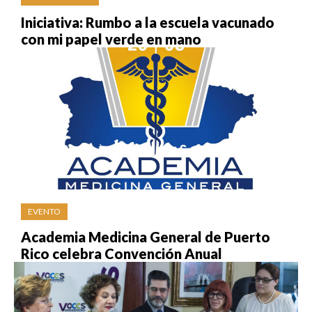
Iniciativa: Rumbo a la escuela vacunado
con mi papel verde en mano
EVENTO
Academia Medicina General de Puerto
Rico celebra Convención Anual