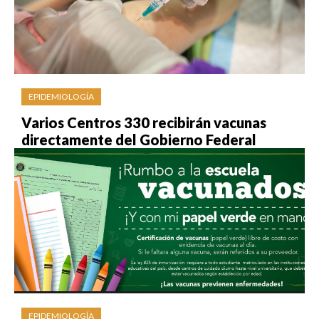
EPIDEMIOLOGÍA
Varios Centros 330 recibirán vacunas
directamente del Gobierno Federal
EPIDEMIOLOGÍA