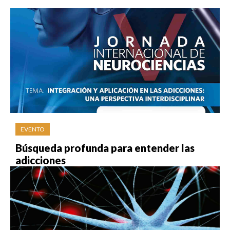
EVENTO
Búsqueda profunda para entender las
adicciones