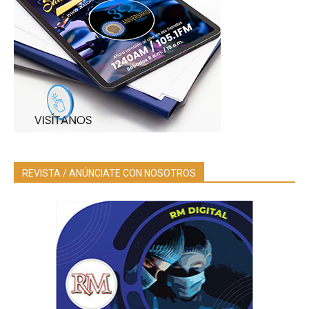
REVISTA / ANÚNCIATE CON NOSOTROS