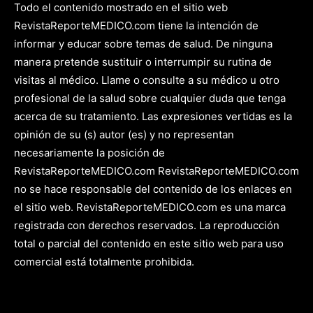
Todo el contenido mostrado en el sitio web
RevistaReporteMEDICO.com tiene la intención de
informar y educar sobre temas de salud. De ninguna
manera pretende sustituir o interrumpir su rutina de
visitas al médico. Llame o consulte a su médico u otro
profesional de la salud sobre cualquier duda que tenga
acerca de su tratamiento. Las expresiones vertidas es la
opinión de su (s) autor (es) y no representan
necesariamente la posición de
RevistaReporteMEDICO.com RevistaReporteMEDICO.com
no se hace responsable del contenido de los enlaces en
el sitio web. RevistaReporteMEDICO.com es una marca
registrada con derechos reservados. La reproducción
total o parcial del contenido en este sitio web para uso
comercial está totalmente prohibida.