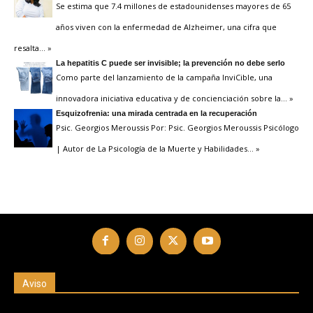
Se estima que 7.4 millones de estadounidenses mayores de 65
años viven con la enfermedad de Alzheimer, una cifra que
resalta
… »
La hepatitis C puede ser invisible; la prevención no debe serlo
Como parte del lanzamiento de la campaña InviCible, una
innovadora iniciativa educativa y de concienciación sobre la
… »
Esquizofrenia: una mirada centrada en la recuperación
Psic. Georgios Meroussis Por: Psic. Georgios Meroussis Psicólogo
| Autor de La Psicología de la Muerte y Habilidades
… »
Aviso