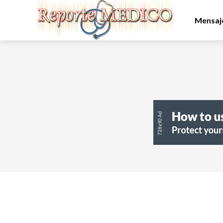
Mensaje