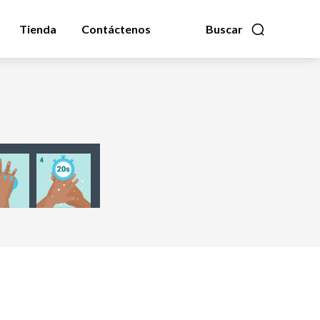
Tienda
Contáctenos
Buscar