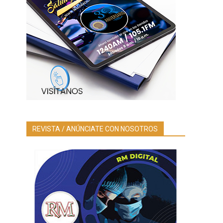
REVISTA / ANÚNCIATE CON NOSOTROS