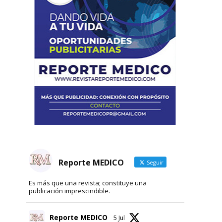
Reporte MEDICO
Seguir
Es más que una revista; constituye una
publicación imprescindible.
Reporte MEDICO
5 Jul