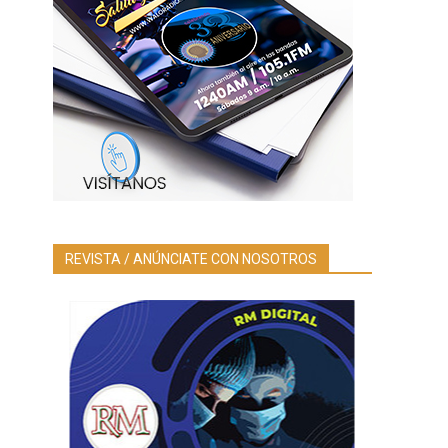
REVISTA / ANÚNCIATE CON NOSOTROS