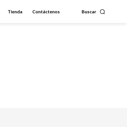
Tienda
Contáctenos
Buscar