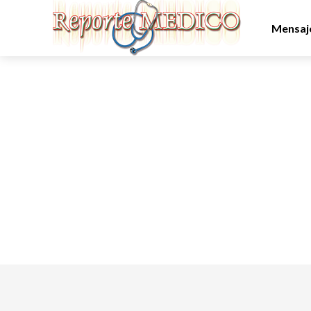
Mensaje