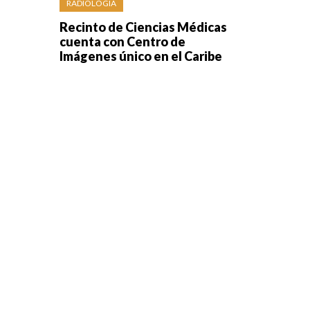
RADIOLOGÍA
Recinto de Ciencias Médicas
cuenta con Centro de
Imágenes único en el Caribe