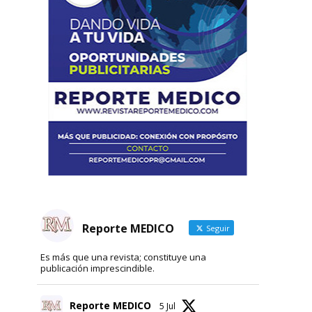
Reporte MEDICO
Seguir
Es más que una revista; constituye una
publicación imprescindible.
Reporte MEDICO
5 Jul