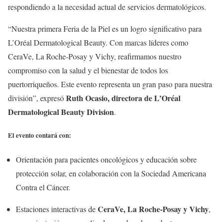
respondiendo a la necesidad actual de servicios dermatológicos.
“Nuestra primera Feria de la Piel es un logro significativo para
L’Oréal Dermatological Beauty. Con marcas líderes como
CeraVe, La Roche-Posay y Vichy, reafirmamos nuestro
compromiso con la salud y el bienestar de todos los
puertorriqueños. Este evento representa un gran paso para nuestra
Ruth Ocasio, directora de L’Oréal
división”, expresó
Dermatological Beauty Division
.
El evento contará con:
Orientación para pacientes oncológicos y educación sobre
protección solar, en colaboración con la Sociedad Americana
Contra el Cáncer.
CeraVe, La Roche-Posay y Vichy
Estaciones interactivas de
,