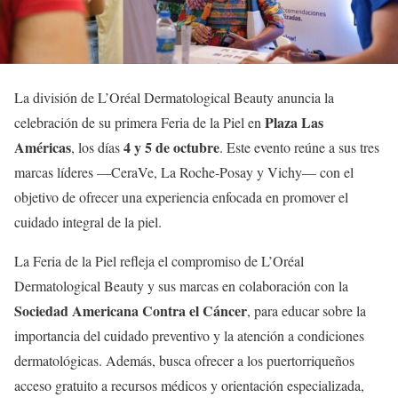
La división de L’Oréal Dermatological Beauty anuncia la
Plaza Las
celebración de su primera Feria de la Piel en
Américas
4 y 5 de octubre
, los días
. Este evento reúne a sus tres
marcas líderes —CeraVe, La Roche-Posay y Vichy— con el
objetivo de ofrecer una experiencia enfocada en promover el
cuidado integral de la piel.
La Feria de la Piel refleja el compromiso de L’Oréal
Dermatological Beauty y sus marcas en colaboración con la
Sociedad Americana Contra el Cáncer
, para educar sobre la
importancia del cuidado preventivo y la atención a condiciones
dermatológicas. Además, busca ofrecer a los puertorriqueños
acceso gratuito a recursos médicos y orientación especializada,