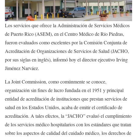
Los servicios que ofrece la Administración de Servicios Médicos
de Puerto Rico (ASEM), en el Centro Médico de Río Piedras,
fueron evaluados como excelentes por la Comisión Conjunta de
Acreditación de Organizaciones de Servicios de Salud (JACHO,
por sus siglas en inglés), informó hoy el director ejecutivo Irving
Jiménez Narváez.
La Joint Commission, como comúnmente se conoce,
organización sin fines de lucro fundada en el 1951 y principal
entidad de acreditación de instituciones que prestan servicios de
salud en los Estados Unidos, acaba de emitir el certificado de
acreditación. A tales efectos, la “JACHO” evaluó el cumplimiento
de los servicios médico hospitalarios con los estándares que tratan
sobre los aspectos de calidad del cuidado médico, los derechos de