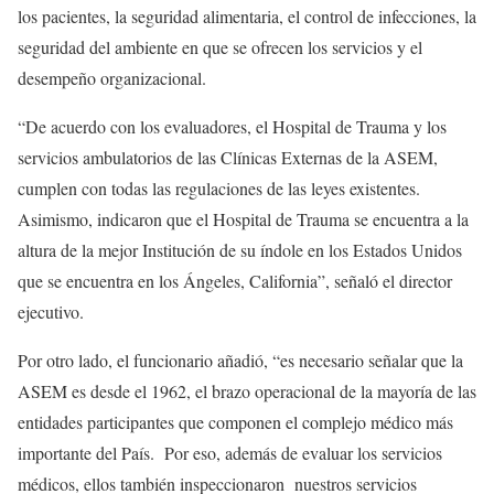
los pacientes, la seguridad alimentaria, el control de infecciones, la
seguridad del ambiente en que se ofrecen los servicios y el
desempeño organizacional.
“De acuerdo con los evaluadores, el Hospital de Trauma y los
servicios ambulatorios de las Clínicas Externas de la ASEM,
cumplen con todas las regulaciones de las leyes existentes.
Asimismo, indicaron que el Hospital de Trauma se encuentra a la
altura de la mejor Institución de su índole en los Estados Unidos
que se encuentra en los Ángeles, California”, señaló el director
ejecutivo.
Por otro lado, el funcionario añadió, “es necesario señalar que la
ASEM es desde el 1962, el brazo operacional de la mayoría de las
entidades participantes que componen el complejo médico más
importante del País. Por eso, además de evaluar los servicios
médicos, ellos también inspeccionaron nuestros servicios