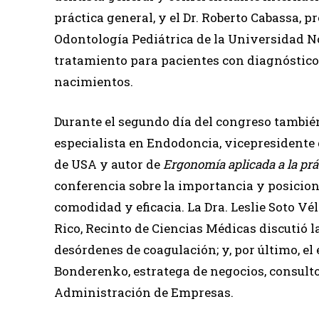
práctica general, y el Dr. Roberto Cabassa, 
Odontología Pediátrica de la Universidad N
tratamiento para pacientes con diagnóstico d
nacimientos.
Durante el segundo día del congreso también
especialista en Endodoncia, vicepresident
de USA y autor de
Ergonomía aplicada a la prá
conferencia sobre la importancia y posicio
comodidad y eficacia. La Dra. Leslie Soto Vé
Rico, Recinto de Ciencias Médicas discutió l
desórdenes de coagulación; y, por último, el
Bonderenko, estratega de negocios, consulto
Administración de Empresas.