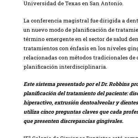
Universidad de Texas en San Antonio.
La conferencia magistral fue dirigida a dent
un nuevo modo de planificación de tratamie
término emergente en el sector de salud dent
tratamientos con énfasis en los niveles gin
relacionadas con métodos tradicionales de 
planificación interdisciplinaria.
Este sistema presentado por el Dr. Robbins pr
planificación del tratamiento del paciente: dis
hiperactivo, extrusión dentoalveolar y dientes 
utiliza cinco preguntas claves que cada profes
que presenten discrepancias gingivales.