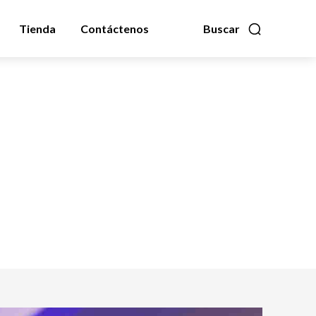
Tienda
Contáctenos
Buscar