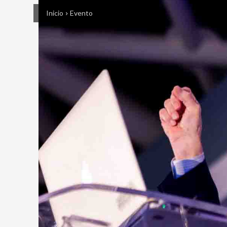
Inicio
Evento