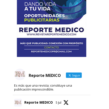
Reporte MEDICO
Seguir
Es más que una revista; constituye una
publicación imprescindible.
Reporte MEDICO
5 Jul