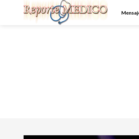
Mensaje