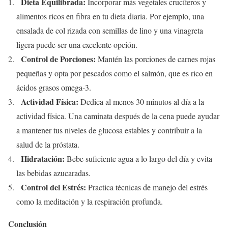
Dieta Equilibrada:
Incorporar más vegetales crucíferos y
alimentos ricos en fibra en tu dieta diaria. Por ejemplo, una
ensalada de col rizada con semillas de lino y una vinagreta
ligera puede ser una excelente opción.
Control de Porciones:
Mantén las porciones de carnes rojas
pequeñas y opta por pescados como el salmón, que es rico en
ácidos grasos omega-3.
Actividad Física:
Dedica al menos 30 minutos al día a la
actividad física. Una caminata después de la cena puede ayudar
a mantener tus niveles de glucosa estables y contribuir a la
salud de la próstata.
Hidratación:
Bebe suficiente agua a lo largo del día y evita
las bebidas azucaradas.
Control del Estrés:
Practica técnicas de manejo del estrés
como la meditación y la respiración profunda.
Conclusión