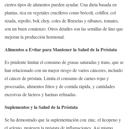
ciertos tipos de alimentos pueden ayudar. Una dieta basada en
plantas, rica en vegetales crucíferos como brócoli, coliflor, col
rizada, repollo, bok choy, coles de Bruselas y rábanos, tomates,
son un buen comienzo. Otros detalles son las semillas de lino que
mejoran la producción hormonal.
Alimentos a Evitar para Mantener la Salud de la Próstata
Es prudente limitar el consumo de grasas saturadas y trans, que se
han relacionado con un mayor riesgo de varios cánceres, incluido
el cáncer de próstata. Limita el consumo de carnes rojas y
procesadas, alimentos fritos y de comida rápida, y cantidades
excesivas de lácteos y harinas refinadas.
Suplementos y la Salud de la Próstata
Se ha demostrado que la suplementación con zinc, el licopeno y
el selenio, protegen la próstata de inflamaciones. Así mismo