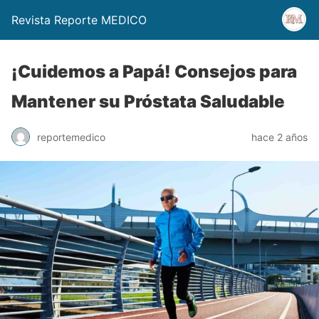
Revista Reporte MEDICO
¡Cuidemos a Papá! Consejos para
Mantener su Próstata Saludable
reportemedico
hace 2 años