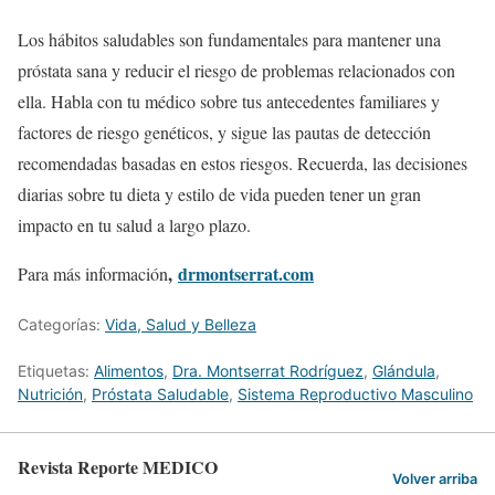
Los hábitos saludables son fundamentales para mantener una
próstata sana y reducir el riesgo de problemas relacionados con
ella. Habla con tu médico sobre tus antecedentes familiares y
factores de riesgo genéticos, y sigue las pautas de detección
recomendadas basadas en estos riesgos. Recuerda, las decisiones
diarias sobre tu dieta y estilo de vida pueden tener un gran
impacto en tu salud a largo plazo.
,
drmontserrat.com
Para más información
Categorías:
Vida, Salud y Belleza
Etiquetas:
Alimentos
,
Dra. Montserrat Rodríguez
,
Glándula
,
Nutrición
,
Próstata Saludable
,
Sistema Reproductivo Masculino
Revista Reporte MEDICO
Volver arriba