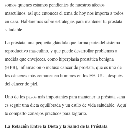
somos quienes estamos pendientes de nuestros afectos
masculinos, así que entonces el tema de hoy nos importa a todos
en casa. Hablaremos sobre estrategias para mantener tu próstata
saludable.
La próstata, una pequeña glándula que forma parte del sistema
reproductivo masculino, y que puede desarrollar problemas a
medida que envejeces, como hiperplasia prostática benigna
(HPB), inflamación o incluso cáncer de próstata, que es uno de
los cánceres más comunes en hombres en los EE. UU., después
del cáncer de piel.
Uno de los pasos más importantes para mantener tu próstata sana
es seguir una dieta equilibrada y un estilo de vida saludable. Aquí
te comparto consejos prácticos para lograrlo.
La Relación Entre la Dieta y la Salud de la Próstata