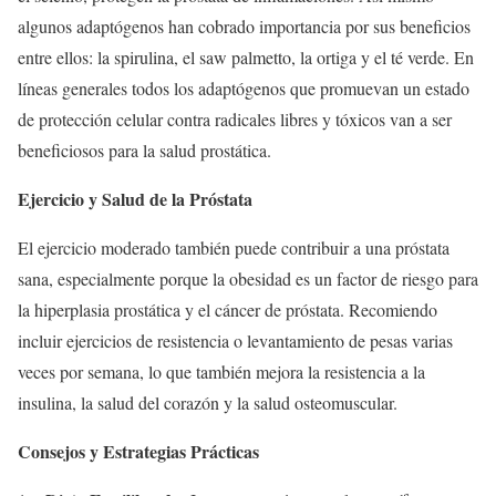
algunos adaptógenos han cobrado importancia por sus beneficios
entre ellos: la spirulina, el saw palmetto, la ortiga y el té verde. En
líneas generales todos los adaptógenos que promuevan un estado
de protección celular contra radicales libres y tóxicos van a ser
beneficiosos para la salud prostática.
Ejercicio y Salud de la Próstata
El ejercicio moderado también puede contribuir a una próstata
sana, especialmente porque la obesidad es un factor de riesgo para
la hiperplasia prostática y el cáncer de próstata. Recomiendo
incluir ejercicios de resistencia o levantamiento de pesas varias
veces por semana, lo que también mejora la resistencia a la
insulina, la salud del corazón y la salud osteomuscular.
Consejos y Estrategias Prácticas