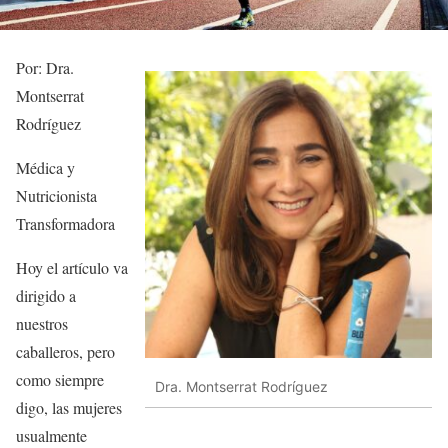
Por: Dra.
Montserrat
Rodríguez
Médica y
Nutricionista
Transformadora
Hoy el artículo va
dirigido a
nuestros
caballeros, pero
como siempre
Dra. Montserrat Rodríguez
digo, las mujeres
usualmente