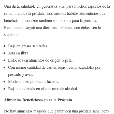
Una dieta saludable en general es vital para muchos aspectos de la
salud, incluida la próstata. Los mismos hábitos alimenticios que
benefician al corazón también son buenos para la próstata.
Recomiendo seguir una dieta mediterránea, con énfasis en lo
siguiente:
Baja en grasas saturadas.
Alta en fibra.
Enfocada en alimentos de origen vegetal.
Con menor cantidad de carnes rojas, reemplazándolas por
pescado y aves.
Moderada en productos lácteos.
Baja a moderada en el consumo de alcohol.
Alimentos Beneficiosos para la Próstata
No hay alimentos mágicos que garanticen una próstata sana, pero