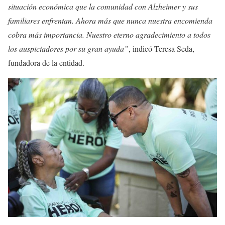
situación económica que la comunidad con Alzheimer y sus
familiares enfrentan. Ahora más que nunca nuestra encomienda
cobra más importancia. Nuestro eterno agradecimiento a todos
los auspiciadores por su gran ayuda”
, indicó Teresa Seda,
fundadora de la entidad.