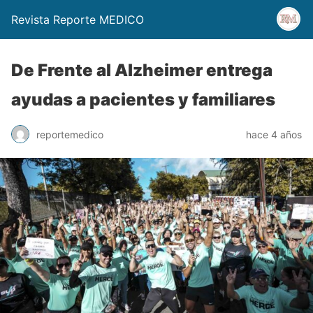
Revista Reporte MEDICO
De Frente al Alzheimer entrega
ayudas a pacientes y familiares
reportemedico
hace 4 años