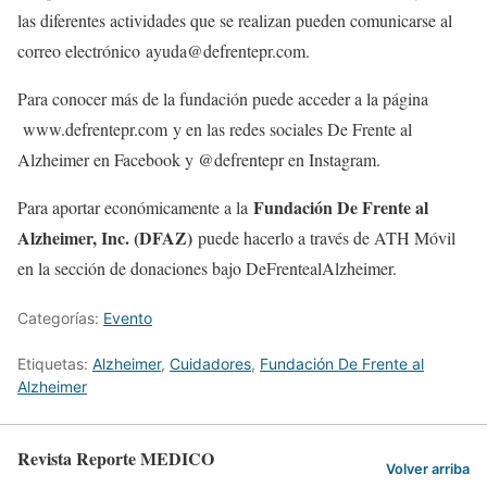
las diferentes actividades que se realizan pueden comunicarse al
correo electrónico ayuda@defrentepr.com.
Para conocer más de la fundación puede acceder a la página
www.defrentepr.com y en las redes sociales De Frente al
Alzheimer en Facebook y @defrentepr en Instagram.
Fundación De Frente al
Para aportar económicamente a la
Alzheimer, Inc. (DFAZ)
puede hacerlo a través de ATH Móvil
en la sección de donaciones bajo DeFrentealAlzheimer.
Categorías:
Evento
Etiquetas:
Alzheimer
,
Cuidadores
,
Fundación De Frente al
Alzheimer
Revista Reporte MEDICO
Volver arriba