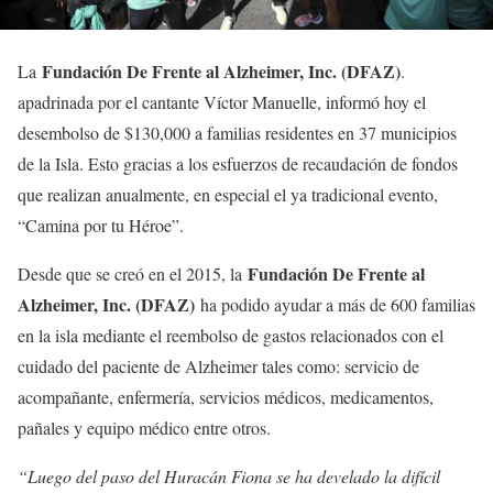
Fundación De Frente al Alzheimer, Inc. (DFAZ)
La
.
apadrinada por el cantante Víctor Manuelle, informó hoy el
desembolso de $130,000 a familias residentes en 37 municipios
de la Isla. Esto gracias a los esfuerzos de recaudación de fondos
que realizan anualmente, en especial el ya tradicional evento,
“Camina por tu Héroe”.
Fundación De Frente al
Desde que se creó en el 2015, la
Alzheimer, Inc. (DFAZ)
ha podido ayudar a más de 600 familias
en la isla mediante el reembolso de gastos relacionados con el
cuidado del paciente de Alzheimer tales como: servicio de
acompañante, enfermería, servicios médicos, medicamentos,
pañales y equipo médico entre otros.
“Luego del paso del Huracán Fiona se ha develado la difícil