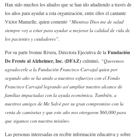
Han sido muchos los aliados que se han ido añadiendo a través de
los años para ayudar a esta organización, entre ellos el cantante
Víctor Manuelle, quien comentó
“Mientras Dios me de salud
siempre voy a estar para ayudar a mejorar la calidad de vida de
los pacientes y cuidadores”.
Fundación
Por su parte Ivonne Rivera, Directora Ejecutiva de la
De Frente al Alzheimer, Inc. (DFAZ)
culminó,
“Queremos
agradecerle a la Fundación Francisco Carvajal quien por
segundo año se ha unido a nuestros esfuerzos con el Fondo
Francisco Carvajal logrando así ampliar nuestro alcance de
familias impactadas con la ayuda económica. También, a
nuestros amigos de Me Salvé por su gran compromiso con la
venta de camisetas y que este año nos otorgaron $60,000 para
que sigamos con nuestra misión»
.
Las personas interesadas en recibir información educativa y sobre