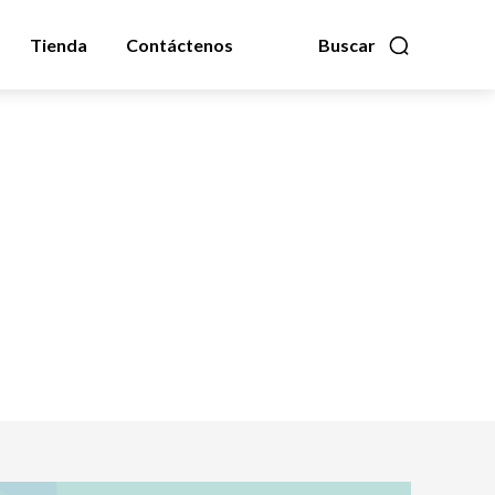
Tienda
Contáctenos
Buscar