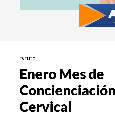
EVENTO
Enero Mes de
Concienciación
Cervical