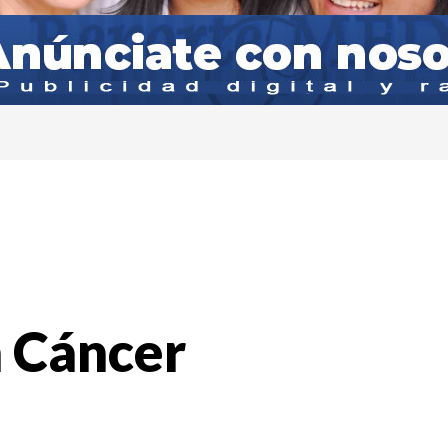
 Cáncer