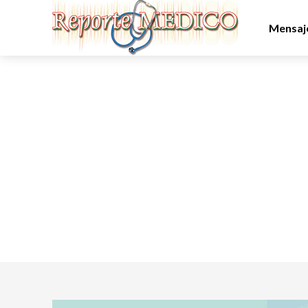
Mensaje