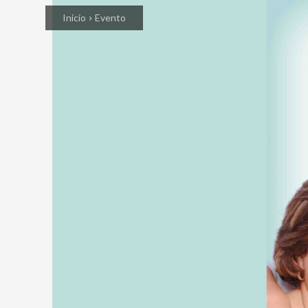
Inicio
Evento