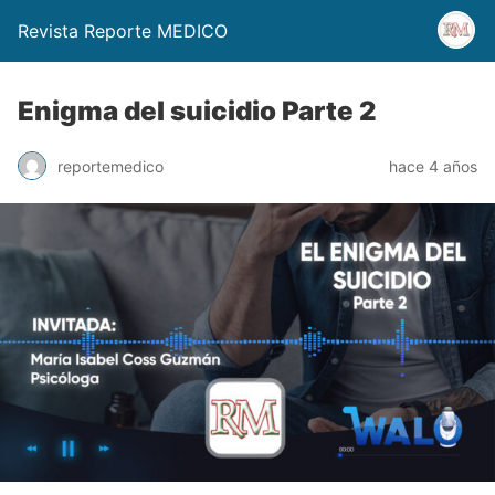
Revista Reporte MEDICO
Enigma del suicidio Parte 2
reportemedico
hace 4 años