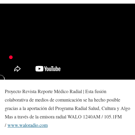
Proyecto Revista Reporte Médico Radial | Esta fusión
colaborativa de medios de comunicación se ha hecho posible
gracias a la aportación del Programa Radial Salud, Cultura y Algo
Mas a través de la emisora radial WALO 1240AM / 105.1FM
/
www.waloradio.com