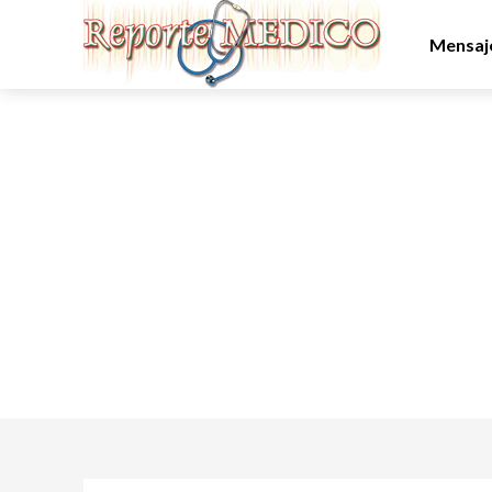
Mensaje