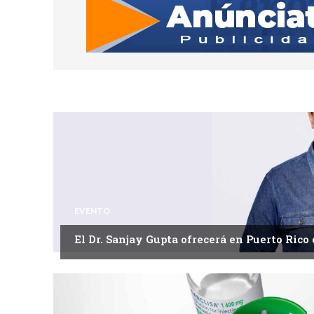
EVENTO
El Dr. Sanjay Gupta ofrecerá en Puerto Rico