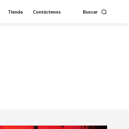
Tienda
Contáctenos
Buscar