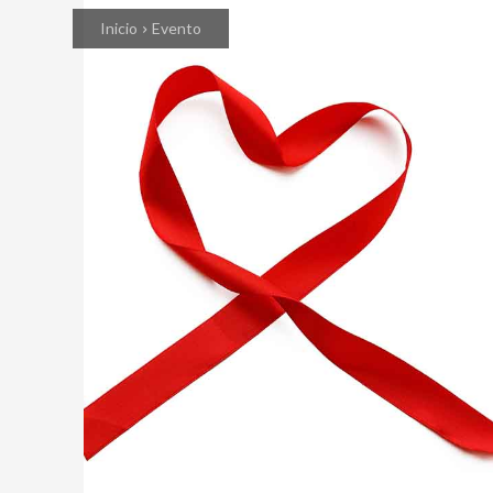
Inicio
Evento