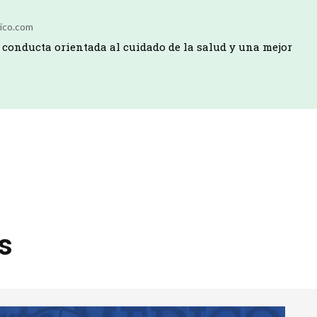
ico.com
conducta orientada al cuidado de la salud y una mejor
os