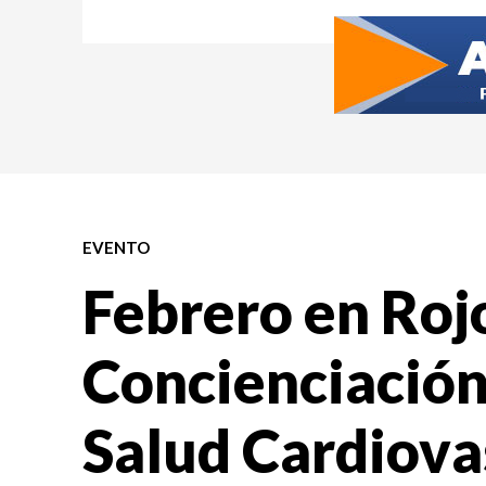
EVENTO
Febrero en Roj
Concienciación
Salud Cardiova