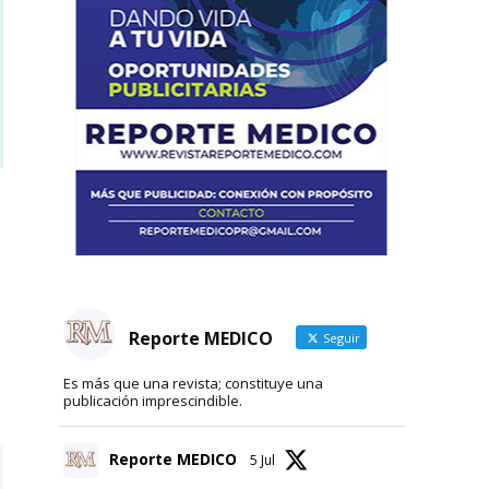
Reporte MEDICO
Seguir
Es más que una revista; constituye una
publicación imprescindible.
Reporte MEDICO
5 Jul