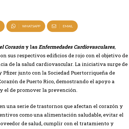
WHATSAPP
EMAIL
el Corazón
y las
Enfermedades Cardiovasculares
,
 sus respectivos edificios de rojo con el objetivo de
cia de la salud cardiovascular. La iniciativa surge de
y Pfizer junto con la Sociedad Puertorriqueña de
Corazón de Puerto Rico, demostrando el apoyo a
y el de promover la prevención.
n una serie de trastornos que afectan el corazón y
entivos como una alimentación saludable, evitar el
 proveedor de salud, cumplir con el tratamiento y