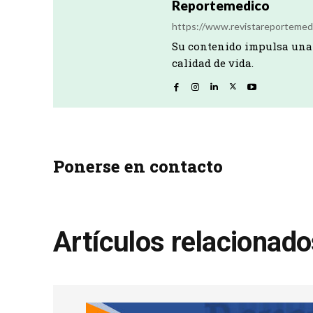
Reportemedico
https://www.revistareportemed
Su contenido impulsa una 
calidad de vida.
Ponerse en contacto
Artículos relacionad