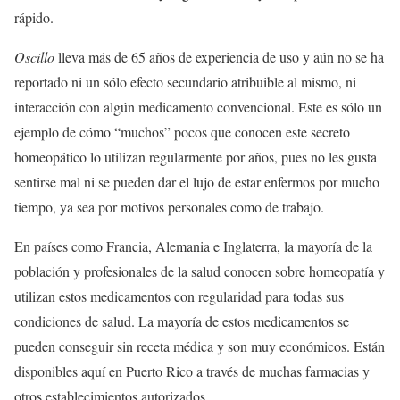
rápido.
Oscillo
lleva más de 65 años de experiencia de uso y aún no se ha
reportado ni un sólo efecto secundario atribuible al mismo, ni
interacción con algún medicamento convencional. Este es sólo un
ejemplo de cómo “muchos” pocos que conocen este secreto
homeopático lo utilizan regularmente por años, pues no les gusta
sentirse mal ni se pueden dar el lujo de estar enfermos por mucho
tiempo, ya sea por motivos personales como de trabajo.
En países como Francia, Alemania e Inglaterra, la mayoría de la
población y profesionales de la salud conocen sobre homeopatía y
utilizan estos medicamentos con regularidad para todas sus
condiciones de salud. La mayoría de estos medicamentos se
pueden conseguir sin receta médica y son muy económicos. Están
disponibles aquí en Puerto Rico a través de muchas farmacias y
otros establecimientos autorizados.