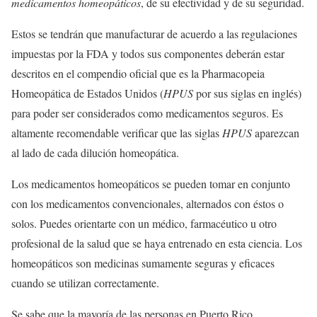
medicamentos
homeopáticos
, de su efectividad y de su seguridad.
Estos se tendrán que manufacturar de acuerdo a las regulaciones
impuestas por la FDA y todos sus componentes deberán estar
descritos en el compendio oficial que es la Pharmacopeia
Homeopática de Estados Unidos (
HPUS
por sus siglas en inglés)
para poder ser considerados como medicamentos seguros. Es
altamente recomendable verificar que las siglas
HPUS
aparezcan
al lado de cada dilución homeopática.
Los medicamentos homeopáticos se pueden tomar en conjunto
con los medicamentos convencionales, alternados con éstos o
solos. Puedes orientarte con un médico, farmacéutico u otro
profesional de la salud que se haya entrenado en esta ciencia. Los
homeopáticos son medicinas sumamente seguras y eficaces
cuando se utilizan correctamente.
Se sabe que la mayoría de las personas en Puerto Rico