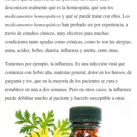
desconocen realmente qué es la homeopatía, qué son los
medicamentos homeopáticos
y qué se puede tratar con ellos. Los
medicamentos homeopáticos
han probado ser por experiencia, a
través de estudios clínicos, muy efectivos para muchas
condiciones tanto agudas como crónicas, como lo son las alergias,
asma, acidez, fiebre, diarrea, influenza y artritis, entre otras.
Tomemos por ejemplo, la influenza. Es una infección viral que
comienza con fiebre alta, malestar general, dolor en los huesos, de
garganta y tos, que en la mayoría de los pacientes se cura y
restablece en una a dos semanas. Pero en otros casos, la influenza
puede debilitar mucho al paciente y hacerlo susceptible a
otras