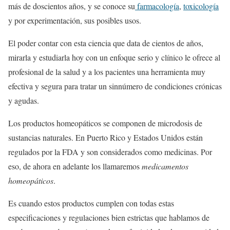
más de doscientos años, y se conoce su
farmacología
,
toxicología
y por experimentación, sus posibles usos.
El poder contar con esta ciencia que data de cientos de años,
mirarla y estudiarla hoy con un enfoque serio y clínico le ofrece al
profesional de la salud y a los pacientes una herramienta muy
efectiva y segura para tratar un sinnúmero de condiciones crónicas
y agudas.
Los productos homeopáticos se componen de microdosis de
sustancias naturales. En Puerto Rico y Estados Unidos están
regulados por la FDA y son considerados como medicinas. Por
eso, de ahora en adelante los llamaremos
medicamentos
homeopáticos
.
Es cuando estos productos cumplen con todas estas
especificaciones y regulaciones bien estrictas que hablamos de