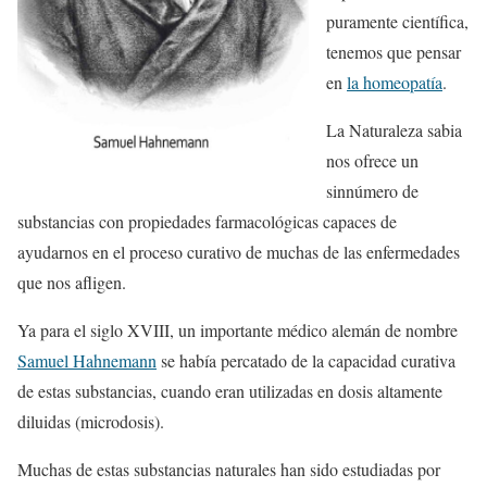
puramente científica,
tenemos que pensar
en
la homeopatía
.
La Naturaleza sabia
nos ofrece un
sinnúmero de
substancias con propiedades farmacológicas capaces de
ayudarnos en el proceso curativo de muchas de las enfermedades
que nos afligen.
Ya para el siglo XVIII, un importante médico alemán de nombre
Samuel Hahnemann
se había percatado de la capacidad curativa
de estas substancias, cuando eran utilizadas en dosis altamente
diluidas (microdosis).
Muchas de estas substancias naturales han sido estudiadas por