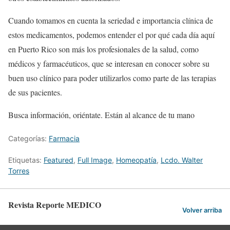
Cuando tomamos en cuenta la seriedad e importancia clínica de
estos medicamentos, podemos entender el por qué cada día aquí
en Puerto Rico son más los profesionales de la salud, como
médicos y farmacéuticos, que se interesan en conocer sobre su
buen uso clínico para poder utilizarlos como parte de las terapias
de sus pacientes.
Busca información, oriéntate. Están al alcance de tu mano
Categorías:
Farmacia
Etiquetas:
Featured
,
Full Image
,
Homeopatía
,
Lcdo. Walter
Torres
Revista Reporte MEDICO
Volver arriba