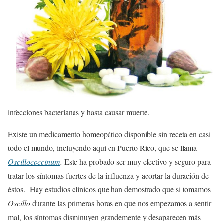
infecciones bacterianas y hasta causar muerte.
Existe un medicamento homeopático disponible sin receta en casi
todo el mundo, incluyendo aquí en Puerto Rico, que se llama
Oscillococcinum
.
Este ha probado ser muy efectivo y seguro para
tratar los síntomas fuertes de la influenza y acortar la duración de
éstos. Hay estudios clínicos que han demostrado que si tomamos
Oscillo
durante las primeras horas en que nos empezamos a sentir
mal, los síntomas disminuyen grandemente y desaparecen más