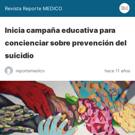
Revista Reporte MEDICO
Inicia campaña educativa para
concienciar sobre prevención del
suicidio
reportemedico
hace 11 años