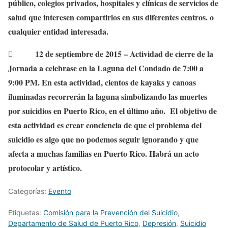
público, colegios privados, hospitales y clínicas de servicios de
salud que interesen compartirlos en sus diferentes centros. o
cualquier entidad interesada.
 12 de septiembre de 2015 – Actividad de cierre de la
Jornada a celebrase en la Laguna del Condado de 7:00 a
9:00 PM. En esta actividad, cientos de kayaks y canoas
iluminadas recorrerán la laguna simbolizando las muertes
por suicidios en Puerto Rico, en el último año. El objetivo de
esta actividad es crear conciencia de que el problema del
suicidio es algo que no podemos seguir ignorando y que
afecta a muchas familias en Puerto Rico. Habrá un acto
protocolar y artístico.
Categorías:
Evento
Etiquetas:
Comisión para la Prevención del Suicidio
,
Departamento de Salud de Puerto Rico
,
Depresión
,
Suicidio