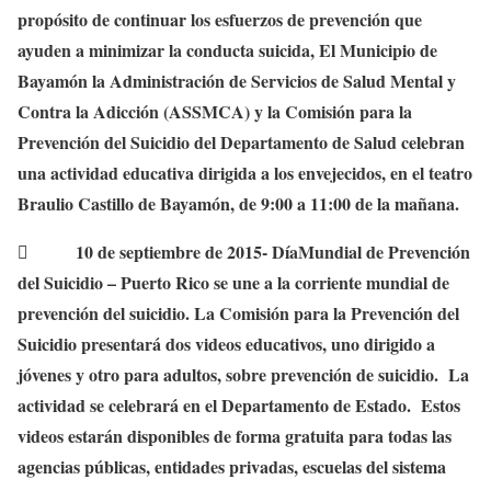
propósito de continuar los esfuerzos de prevención que
ayuden a minimizar la conducta suicida, El Municipio de
Bayamón la Administración de Servicios de Salud Mental y
Contra la Adicción (ASSMCA) y la Comisión para la
Prevención del Suicidio del Departamento de Salud celebran
una actividad educativa dirigida a los envejecidos, en el teatro
Braulio Castillo de Bayamón, de 9:00 a 11:00 de la mañana.
 10 de septiembre de 2015- DíaMundial de Prevención
del Suicidio – Puerto Rico se une a la corriente mundial de
prevención del suicidio. La Comisión para la Prevención del
Suicidio presentará dos videos educativos, uno dirigido a
jóvenes y otro para adultos, sobre prevención de suicidio. La
actividad se celebrará en el Departamento de Estado. Estos
videos estarán disponibles de forma gratuita para todas las
agencias públicas, entidades privadas, escuelas del sistema