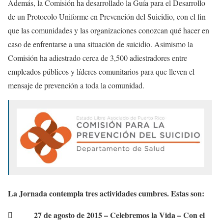
Además, la Comisión ha desarrollado la Guía para el Desarrollo
de un Protocolo Uniforme en Prevención del Suicidio, con el fin
que las comunidades y las organizaciones conozcan qué hacer en
caso de enfrentarse a una situación de suicidio. Asimismo la
Comisión ha adiestrado cerca de 3,500 adiestradores entre
empleados públicos y líderes comunitarios para que lleven el
mensaje de prevención a toda la comunidad.
La Jornada contempla tres actividades cumbres. Estas son:
 27 de agosto de 2015 – Celebremos la Vida – Con el