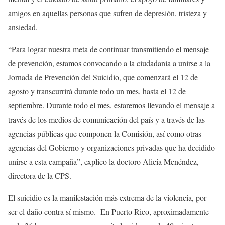
amigos en aquellas personas que sufren de depresión, tristeza y
ansiedad.
“Para lograr nuestra meta de continuar transmitiendo el mensaje
de prevención, estamos convocando a la ciudadanía a unirse a la
Jornada de Prevención del Suicidio, que comenzará el 12 de
agosto y transcurrirá durante todo un mes, hasta el 12 de
septiembre. Durante todo el mes, estaremos llevando el mensaje a
través de los medios de comunicación del país y a través de las
agencias públicas que componen la Comisión, así como otras
agencias del Gobierno y organizaciones privadas que ha decidido
unirse a esta campaña”, explico la doctoro Alicia Menéndez,
directora de la CPS.
El suicidio es la manifestación más extrema de la violencia, por
ser el daño contra sí mismo. En Puerto Rico, aproximadamente