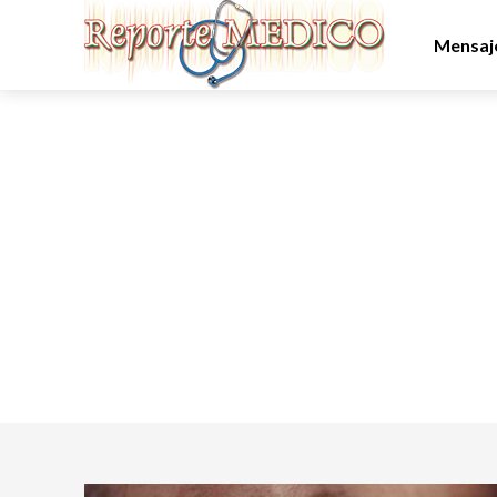
Mensaje