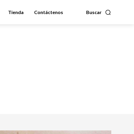
Tienda
Contáctenos
Buscar