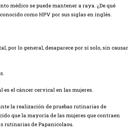
ento médico se puede mantener a raya. ¿De qué
, conocido como HPV por sus siglas en inglés.
, por lo general, desaparece por sí solo, sin causar
s.
 es el cáncer cervical en las mujeres.
nte la realización de pruebas rutinarias de
ocido que la mayoría de las mujeres que contraen
s rutinarias de Papanicolaou.