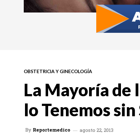
OBSTETRICIA Y GINECOLOGÍA
La Mayoría de 
lo Tenemos sin
By
Reportemedico
agosto 22, 2013