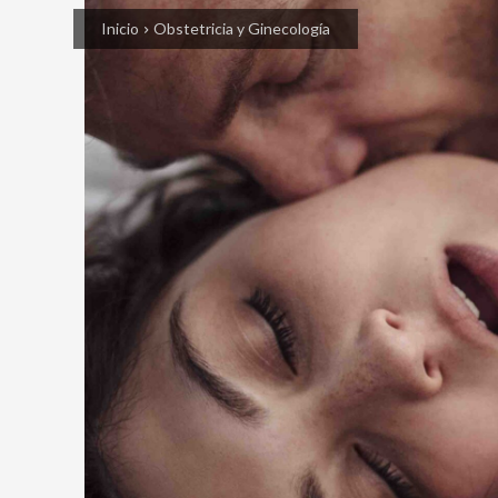
Inicio
Obstetricia y Ginecología