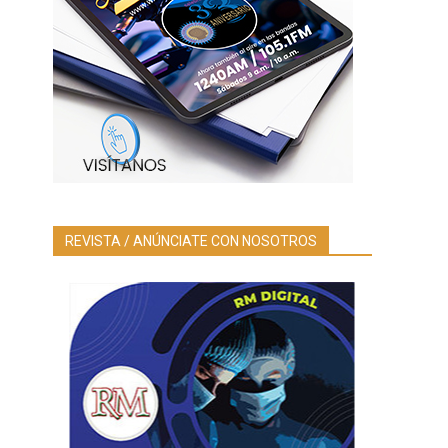
REVISTA / ANÚNCIATE CON NOSOTROS