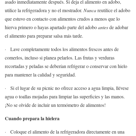
asado inmediatamente después. Si deja el alimento en adobo,
utilice la refrigeradora y no el mostrador.
Nunca
reutilice el adobo
que estuvo en contacto con alimentos crudos a menos que lo
hierva primero o hayas apartado parte del adobo
antes
de adobar
el alimento para preparar salsa más tarde.
· Lave completamente todos los alimentos frescos antes de
comerlos, incluso si planea pelarlos. Las frutas y verduras
recortadas y peladas se deberían refrigerar o conservar con hielo
para mantener la calidad y seguridad.
· Si el lugar de su picnic no ofrece acceso a agua limpia, llévese
agua o toallas mojadas para limpiar las superficies y las manos.
¡No se olvide de incluir un termómetro de alimentos!
Cuando prepara la hielera
· Coloque el alimento de la refrigeradora directamente en una