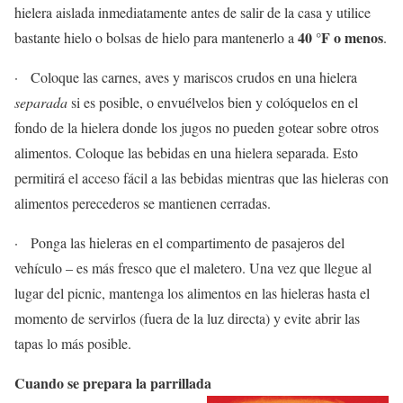
hielera aislada inmediatamente antes de salir de la casa y utilice
40 °F o menos
bastante hielo o bolsas de hielo para mantenerlo a
.
· Coloque las carnes, aves y mariscos crudos en una hielera
separada
si es posible, o envuélvelos bien y colóquelos en el
fondo de la hielera donde los jugos no pueden gotear sobre otros
alimentos. Coloque las bebidas en una hielera separada. Esto
permitirá el acceso fácil a las bebidas mientras que las hieleras con
alimentos perecederos se mantienen cerradas.
· Ponga las hieleras en el compartimento de pasajeros del
vehículo – es más fresco que el maletero. Una vez que llegue al
lugar del picnic, mantenga los alimentos en las hieleras hasta el
momento de servirlos (fuera de la luz directa) y evite abrir las
tapas lo más posible.
Cuando se prepara la parrillada