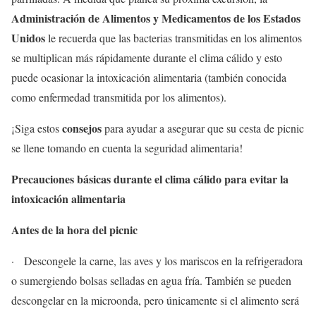
Administración de Alimentos y Medicamentos de los Estados
Unidos
le recuerda que las bacterias transmitidas en los alimentos
se multiplican más rápidamente durante el clima cálido y esto
puede ocasionar la intoxicación alimentaria (también conocida
como enfermedad transmitida por los alimentos).
consejos
¡Siga estos
para ayudar a asegurar que su cesta de picnic
se llene tomando en cuenta la seguridad alimentaria!
Precauciones básicas durante el clima cálido para evitar la
intoxicación alimentaria
Antes de la hora del picnic
· Descongele la carne, las aves y los mariscos en la refrigeradora
o sumergiendo bolsas selladas en agua fría. También se pueden
descongelar en la microonda, pero únicamente si el alimento será