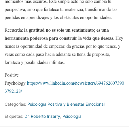
momentos más oscuros. Este simple acto no solo cambia tu
perspectiva, sino que fortalece tu resiliencia, transformando las
pérdidas en aprendizajes y los obstáculos en oportunidades.
la gratitud no es solo un sentimiento; es una
Recuerda:
herramienta poderosa para construir la vida que deseas
. Hoy
tienes la oportunidad de empezar: da gracias por lo que tienes, y
verás cómo cada paso hacia adelante se llena de propósito,
fortaleza y posibilidades infinitas.
Positive
Psychology
https://www.linkedin.com/newsletters/694762607390
3792128/
Categorías:
Psicología Positiva y Bienestar Emocional
Etiquetas:
Dr. Roberto Irizarry
,
Psicología