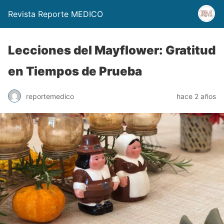
Revista Reporte MEDICO
Lecciones del Mayflower: Gratitud
en Tiempos de Prueba
reportemedico
hace 2 años