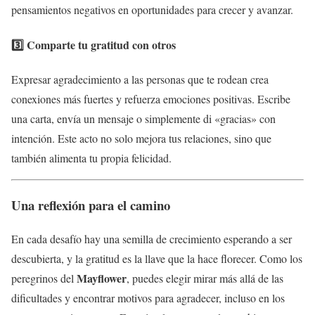
pensamientos negativos en oportunidades para crecer y avanzar.
3️⃣ Comparte tu gratitud con otros
Expresar agradecimiento a las personas que te rodean crea
conexiones más fuertes y refuerza emociones positivas. Escribe
una carta, envía un mensaje o simplemente di «gracias» con
intención. Este acto no solo mejora tus relaciones, sino que
también alimenta tu propia felicidad.
Una reflexión para el camino
En cada desafío hay una semilla de crecimiento esperando a ser
descubierta, y la gratitud es la llave que la hace florecer. Como los
Mayflower
peregrinos del
, puedes elegir mirar más allá de las
dificultades y encontrar motivos para agradecer, incluso en los