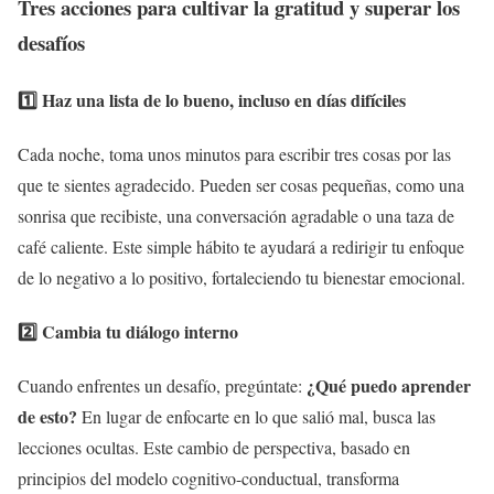
Tres acciones para cultivar la gratitud y superar los
desafíos
1️⃣ Haz una lista de lo bueno, incluso en días difíciles
Cada noche, toma unos minutos para escribir tres cosas por las
que te sientes agradecido. Pueden ser cosas pequeñas, como una
sonrisa que recibiste, una conversación agradable o una taza de
café caliente. Este simple hábito te ayudará a redirigir tu enfoque
de lo negativo a lo positivo, fortaleciendo tu bienestar emocional.
2️⃣ Cambia tu diálogo interno
¿Qué puedo aprender
Cuando enfrentes un desafío, pregúntate:
de esto?
En lugar de enfocarte en lo que salió mal, busca las
lecciones ocultas. Este cambio de perspectiva, basado en
principios del modelo cognitivo-conductual, transforma