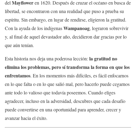
Mayflower
del
en 1620. Después de cruzar el océano en busca de
libertad, se encontraron con una realidad que puso a prueba su
espíritu. Sin embargo, en lugar de rendirse, eligieron la gratitud.
Wampanoag
Con la ayuda de los indígenas
, lograron sobrevivir
y, al final de aquel devastador año, decidieron dar gracias por lo
que aún tenían.
la gratitud no
Esta historia nos deja una poderosa lección:
elimina los problemas, pero sí transforma la forma en que los
enfrentamos
. En los momentos más difíciles, es fácil enfocarnos
en lo que falta o en lo que salió mal, pero hacerlo puede cegarnos
ante todo lo valioso que todavía poseemos. Cuando eliges
agradecer, incluso en la adversidad, descubres que cada desafío
puede convertirse en una oportunidad para aprender, crecer y
avanzar hacia el éxito.