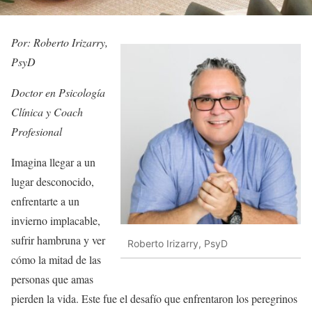
Por: Roberto Irizarry,
PsyD
Doctor en Psicología
Clínica y Coach
Profesional
Imagina llegar a un
lugar desconocido,
enfrentarte a un
invierno implacable,
sufrir hambruna y ver
Roberto Irizarry, PsyD
cómo la mitad de las
personas que amas
pierden la vida. Este fue el desafío que enfrentaron los peregrinos