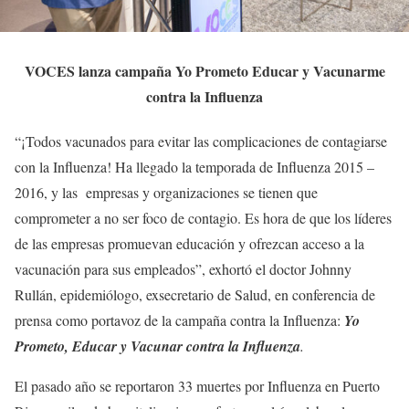
VOCES lanza campaña Yo Prometo Educar y Vacunarme
contra la Influenza
“¡Todos vacunados para evitar las complicaciones de contagiarse
con la Influenza! Ha llegado la temporada de Influenza 2015 –
2016, y las empresas y organizaciones se tienen que
comprometer a no ser foco de contagio. Es hora de que los líderes
de las empresas promuevan educación y ofrezcan acceso a la
vacunación para sus empleados”, exhortó el doctor Johnny
Rullán, epidemiólogo, exsecretario de Salud, en conferencia de
prensa como portavoz de la campaña contra la Influenza:
Yo
Prometo, Educar y Vacunar
contra la Influenza
.
El pasado año se reportaron 33 muertes por Influenza en Puerto