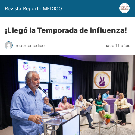
Revista Reporte MEDICO
¡Llegó la Temporada de Influenza!
reportemedico
hace 11 años