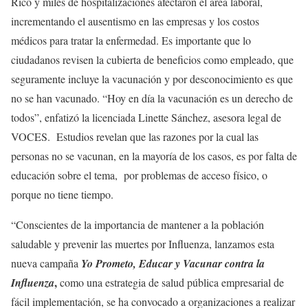
Rico y miles de hospitalizaciones afectaron el área laboral,
incrementando el ausentismo en las empresas y los costos
médicos para tratar la enfermedad. Es importante que lo
ciudadanos revisen la cubierta de beneficios como empleado, que
seguramente incluye la vacunación y por desconocimiento es que
no se han vacunado. “Hoy en día la vacunación es un derecho de
todos”, enfatizó la licenciada Linette Sánchez, asesora legal de
VOCES. Estudios revelan que las razones por la cual las
personas no se vacunan, en la mayoría de los casos, es por falta de
educación sobre el tema, por problemas de acceso físico, o
porque no tiene tiempo.
“Conscientes de la importancia de mantener a la población
saludable y prevenir las muertes por Influenza, lanzamos esta
nueva campaña
Yo Prometo, Educar y Vacunar
contra la
,
Influenza
como una estrategia de salud pública empresarial de
fácil implementación, se ha convocado a organizaciones a realizar