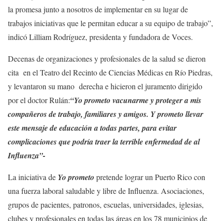
la promesa junto a nosotros de implementar en su lugar de
trabajos iniciativas que le permitan educar a su equipo de trabajo”,
indicó Lilliam Rodríguez, presidenta y fundadora de Voces.
Decenas de organizaciones y profesionales de la salud se dieron
cita en el Teatro del Recinto de Ciencias Médicas en Río Piedras,
y levantaron su mano derecha e hicieron el juramento dirigido
por el doctor Rulán:
“Yo prometo vacunarme y proteger a mis
compañeros de trabajo, familiares y amigos. Y prometo llevar
este mensaje de educación a todas partes, para evitar
complicaciones que podría traer la terrible enfermedad de al
Influenza”-
La iniciativa de
Yo prometo
pretende lograr un
Puerto Rico con
una fuerza
laboral saludable y libre de Influenza. Asociaciones,
grupos de pacientes, patronos, escuelas, universidades, iglesias,
clubes y profesionales en todas las áreas en los 78 municipios de