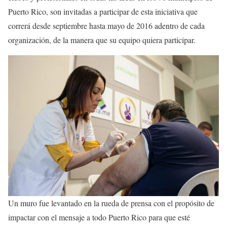
Puerto Rico, son invitadas a participar de esta iniciativa que
correrá desde septiembre hasta mayo de 2016 adentro de cada
organización, de la manera que su equipo quiera participar.
Un muro fue levantado en la rueda de prensa con el propósito de
impactar con el mensaje a todo Puerto Rico para que esté