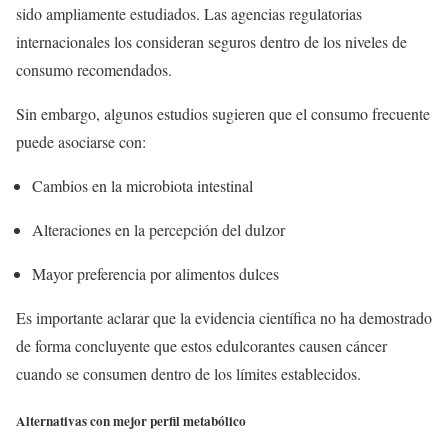
sido ampliamente estudiados. Las agencias regulatorias
internacionales los consideran seguros dentro de los niveles de
consumo recomendados.
Sin embargo, algunos estudios sugieren que el consumo frecuente
puede asociarse con:
Cambios en la microbiota intestinal
Alteraciones en la percepción del dulzor
Mayor preferencia por alimentos dulces
Es importante aclarar que la evidencia científica no ha demostrado
de forma concluyente que estos edulcorantes causen cáncer
cuando se consumen dentro de los límites establecidos.
Alternativas con mejor perfil metabólico