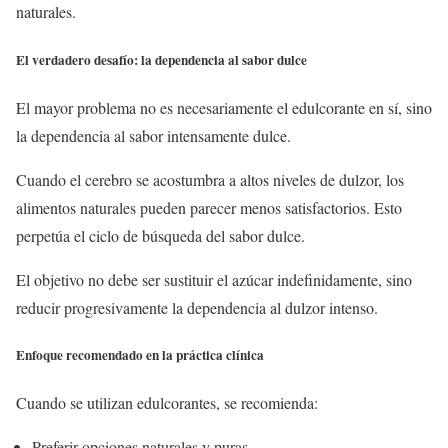
naturales.
El verdadero desafío: la dependencia al sabor dulce
El mayor problema no es necesariamente el edulcorante en sí, sino
la dependencia al sabor intensamente dulce.
Cuando el cerebro se acostumbra a altos niveles de dulzor, los
alimentos naturales pueden parecer menos satisfactorios. Esto
perpetúa el ciclo de búsqueda del sabor dulce.
El objetivo no debe ser sustituir el azúcar indefinidamente, sino
reducir progresivamente la dependencia al dulzor intenso.
Enfoque recomendado en la práctica clínica
Cuando se utilizan edulcorantes, se recomienda:
Preferir opciones naturales y puras