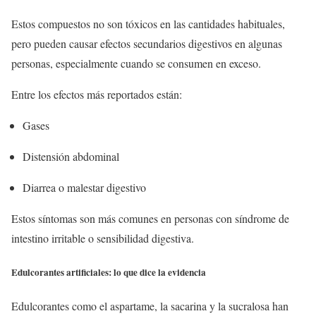
Estos compuestos no son tóxicos en las cantidades habituales,
pero pueden causar efectos secundarios digestivos en algunas
personas, especialmente cuando se consumen en exceso.
Entre los efectos más reportados están:
Gases
Distensión abdominal
Diarrea o malestar digestivo
Estos síntomas son más comunes en personas con síndrome de
intestino irritable o sensibilidad digestiva.
Edulcorantes artificiales: lo que dice la evidencia
Edulcorantes como el aspartame, la sacarina y la sucralosa han