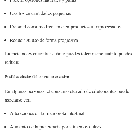
Usarlos en cantidades pequeñas
Evitar el consumo frecuente en productos ultraprocesados
Reducir su uso de forma progresiva
La meta no es encontrar cuánto puedes tolerar, sino cuánto puedes
reducir.
Posibles efectos del consumo excesivo
En algunas personas, el consumo elevado de edulcorantes puede
asociarse con:
Alteraciones en la microbiota intestinal
Aumento de la preferencia por alimentos dulces