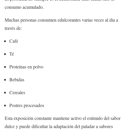
consumo acumulado.
Muchas personas consumen edulcorantes varias veces al día a
través de:
Café
Té
Proteínas en polvo
Bebidas
Cereales
Postres procesados
Esta exposición constante mantiene activo el estímulo del sabor
dulce y puede dificultar la adaptación del paladar a sabores