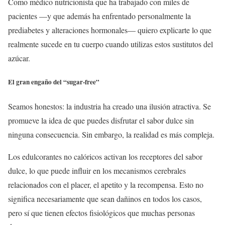
Como médico nutricionista que ha trabajado con miles de
pacientes —y que además ha enfrentado personalmente la
prediabetes y alteraciones hormonales— quiero explicarte lo que
realmente sucede en tu cuerpo cuando utilizas estos sustitutos del
azúcar.
El gran engaño del “sugar-free”
Seamos honestos: la industria ha creado una ilusión atractiva. Se
promueve la idea de que puedes disfrutar el sabor dulce sin
ninguna consecuencia. Sin embargo, la realidad es más compleja.
Los edulcorantes no calóricos activan los receptores del sabor
dulce, lo que puede influir en los mecanismos cerebrales
relacionados con el placer, el apetito y la recompensa. Esto no
significa necesariamente que sean dañinos en todos los casos,
pero sí que tienen efectos fisiológicos que muchas personas