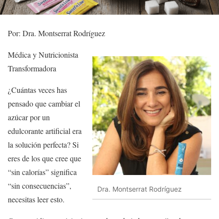
Por: Dra. Montserrat Rodríguez
Médica y Nutricionista
Transformadora
¿Cuántas veces has
pensado que cambiar el
azúcar por un
edulcorante artificial era
la solución perfecta? Si
eres de los que cree que
“sin calorías” significa
“sin consecuencias”,
Dra. Montserrat Rodríguez
necesitas leer esto.