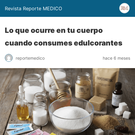
Revista Reporte MEDICO
Lo que ocurre en tu cuerpo
cuando consumes edulcorantes
reportemedico
hace 6 meses