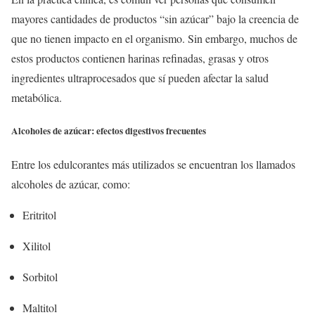
mayores cantidades de productos “sin azúcar” bajo la creencia de
que no tienen impacto en el organismo. Sin embargo, muchos de
estos productos contienen harinas refinadas, grasas y otros
ingredientes ultraprocesados que sí pueden afectar la salud
metabólica.
Alcoholes de azúcar: efectos digestivos frecuentes
Entre los edulcorantes más utilizados se encuentran los llamados
alcoholes de azúcar, como:
Eritritol
Xilitol
Sorbitol
Maltitol