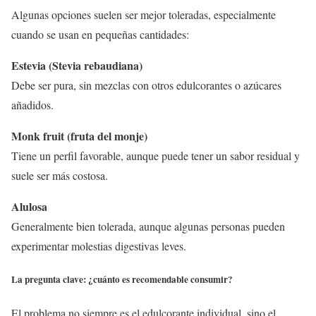
Algunas opciones suelen ser mejor toleradas, especialmente
cuando se usan en pequeñas cantidades:
Estevia (Stevia rebaudiana)
Debe ser pura, sin mezclas con otros edulcorantes o azúcares
añadidos.
Monk fruit (fruta del monje)
Tiene un perfil favorable, aunque puede tener un sabor residual y
suele ser más costosa.
Alulosa
Generalmente bien tolerada, aunque algunas personas pueden
experimentar molestias digestivas leves.
La pregunta clave: ¿cuánto es recomendable consumir?
El problema no siempre es el edulcorante individual, sino el