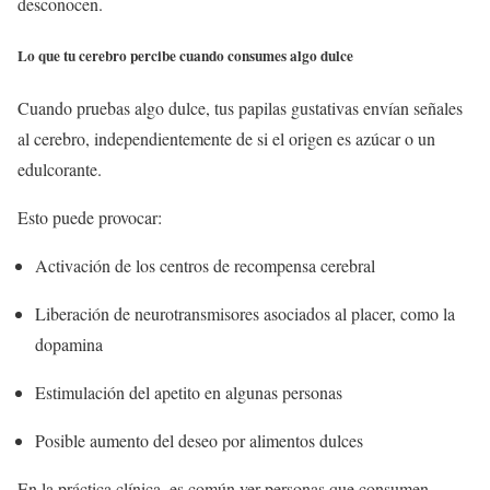
desconocen.
Lo que tu cerebro percibe cuando consumes algo dulce
Cuando pruebas algo dulce, tus papilas gustativas envían señales
al cerebro, independientemente de si el origen es azúcar o un
edulcorante.
Esto puede provocar:
Activación de los centros de recompensa cerebral
Liberación de neurotransmisores asociados al placer, como la
dopamina
Estimulación del apetito en algunas personas
Posible aumento del deseo por alimentos dulces
En la práctica clínica, es común ver personas que consumen