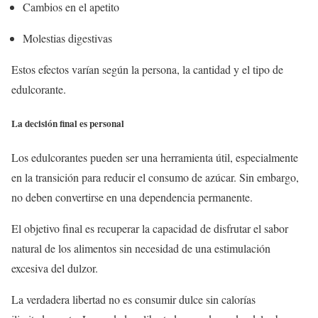
Cambios en el apetito
Molestias digestivas
Estos efectos varían según la persona, la cantidad y el tipo de
edulcorante.
La decisión final es personal
Los edulcorantes pueden ser una herramienta útil, especialmente
en la transición para reducir el consumo de azúcar. Sin embargo,
no deben convertirse en una dependencia permanente.
El objetivo final es recuperar la capacidad de disfrutar el sabor
natural de los alimentos sin necesidad de una estimulación
excesiva del dulzor.
La verdadera libertad no es consumir dulce sin calorías