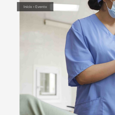
Inicio
Evento