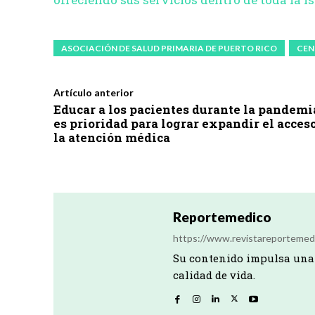
ASOCIACIÓN DE SALUD PRIMARIA DE PUERTO RICO
CEN
Artículo anterior
Educar a los pacientes durante la pandemi
es prioridad para lograr expandir el acceso
la atención médica
Reportemedico
https://www.revistareportemed
Su contenido impulsa una 
calidad de vida.