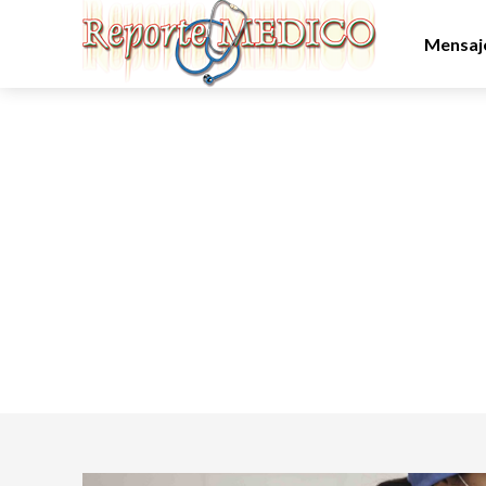
Mensaje