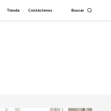
Tienda
Contáctenos
Buscar