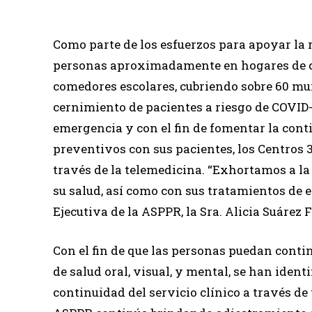
Como parte de los esfuerzos para apoyar la r
personas aproximadamente en hogares de cu
comedores escolares, cubriendo sobre 60 mun
cernimiento de pacientes a riesgo de COVID-
emergencia y con el fin de fomentar la cont
preventivos con sus pacientes, los Centros 3
través de la telemedicina. “Exhortamos a l
su salud, así como con sus tratamientos de 
Ejecutiva de la ASPPR, la Sra. Alicia Suárez 
Con el fin de que las personas puedan conti
de salud oral, visual, y mental, se han iden
continuidad del servicio clínico a través de 