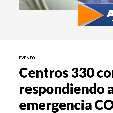
EVENTO
Centros 330 co
respondiendo a
emergencia C