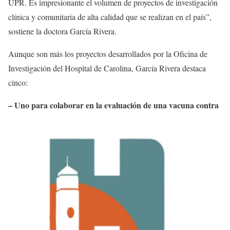
UPR. Es impresionante el volumen de proyectos de investigación
clínica y comunitaria de alta calidad que se realizan en el país”,
sostiene la doctora García Rivera.
Aunque son más los proyectos desarrollados por la Oficina de
Investigación del Hospital de Carolina, García Rivera destaca
cinco:
– U
no para colaborar en la evaluación de una vacuna
contra