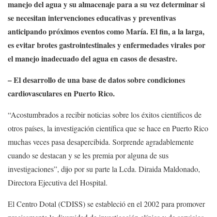
manejo del agua y su almacenaje para a su vez determinar si
se necesitan intervenciones educativas y preventivas
anticipando próximos eventos como María. El fin, a la larga,
es evitar brotes gastrointestinales y enfermedades virales por
el manejo inadecuado del agua en casos de desastre.
– El desarrollo de una base de datos sobre condiciones
cardiovasculares en Puerto Rico.
“Acostumbrados a recibir noticias sobre los éxitos científicos de
otros países, la investigación científica que se hace en Puerto Rico
muchas veces pasa desapercibida. Sorprende agradablemente
cuando se destacan y se les premia por alguna de sus
investigaciones”, dijo por su parte la Lcda. Diraida Maldonado,
Directora Ejecutiva del Hospital.
El Centro Dotal (CDISS) se estableció en el 2002 para promover