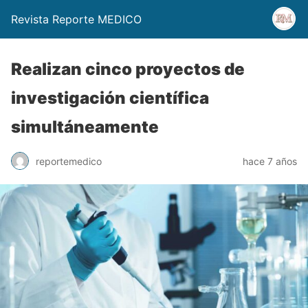
Revista Reporte MEDICO
Realizan cinco proyectos de
investigación científica
simultáneamente
reportemedico
hace 7 años