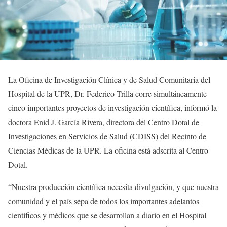
La Oficina de Investigación Clínica y de Salud Comunitaria del
Hospital de la UPR, Dr. Federico Trilla corre simultáneamente
cinco importantes proyectos de investigación científica, informó la
doctora Enid J. García Rivera, directora del Centro Dotal de
Investigaciones en Servicios de Salud (CDISS) del Recinto de
Ciencias Médicas de la UPR. La oficina está adscrita al Centro
Dotal.
“Nuestra producción científica necesita divulgación, y que nuestra
comunidad y el país sepa de todos los importantes adelantos
científicos y médicos que se desarrollan a diario en el Hospital