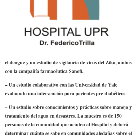
el dengue y un estudio de vigilancia de virus del Zika, ambos
con la compañía farmacéutica Sanofi.
– Un estudio colaborativo con las Universidad de Yale
evaluando una intervención para pacientes pre-diabéticos
– Un estudio sobre conocimientos y prácticas sobre manejo y
tratamiento del agua en desastres. La muestra es de 150
personas de la comunidad que acuden al Hospital y deberá
determinar cuánto se sabe en comunidades aledañas sobre el