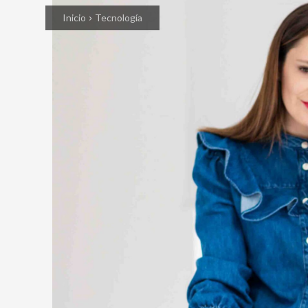
Inicio
Tecnología