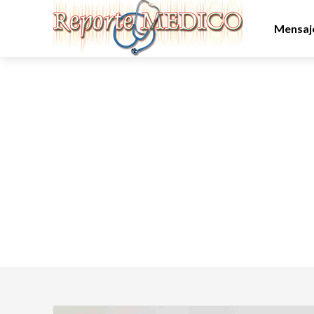
Mensaje