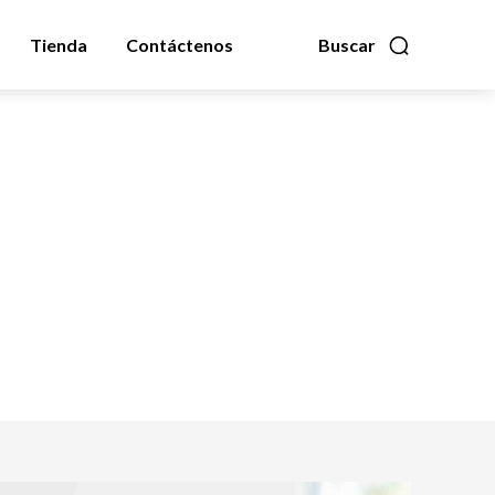
Tienda
Contáctenos
Buscar