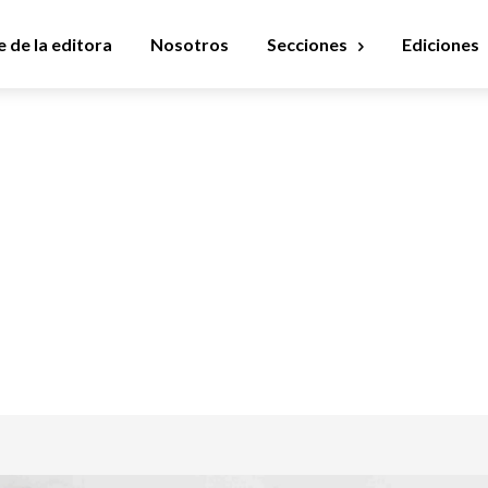
 de la editora
Nosotros
Secciones
Ediciones