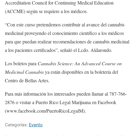
Accreditation Council for Continuing Medical Education
(ACCME) según se requiere a los médicos.
“Con este curso pretendemos contribuir al avance del cannabis
medicinal proveyendo el conocimiento científico a los médicos
para que puedan realizar recomendaciones de cannabis medicinal
a los pacientes certificados”, señaló el Lcdo. Aldarondo.
Los boletos para
Cannabis Science: An Advanced Course on
Medicinal Cannabis
ya están disponibles en la boletería del
Centro de Bellas Artes.
Para más información los interesados pueden llamar al 787-766-
2876 o visitar a Puerto Rico Legal Marijuana en Facebook
(www.facebook.com/PuertoRicoLegalM).
Categorías:
Evento