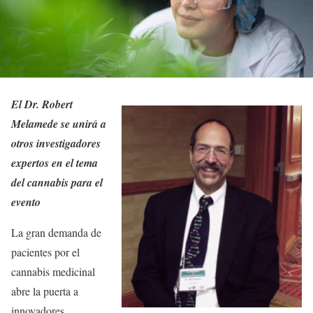
El Dr. Robert
Melamede se unirá a
otros investigadores
expertos en el tema
del cannabis para el
evento
La gran demanda de
pacientes por el
cannabis medicinal
abre la puerta a
innovadores