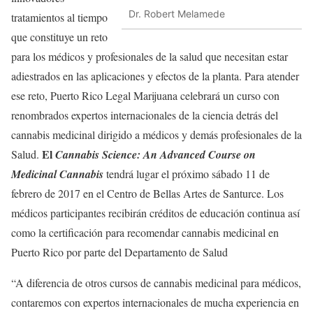
Dr. Robert Melamede
tratamientos al tiempo
que constituye un reto
para los médicos y profesionales de la salud que necesitan estar
adiestrados en las aplicaciones y efectos de la planta. Para atender
ese reto, Puerto Rico Legal Marijuana celebrará un curso con
renombrados expertos internacionales de la ciencia detrás del
cannabis medicinal dirigido a médicos y demás profesionales de la
El
Salud.
Cannabis Science: An Advanced Course on
Medicinal Cannabis
tendrá lugar el próximo sábado 11 de
febrero de 2017 en el Centro de Bellas Artes de Santurce. Los
médicos participantes recibirán créditos de educación continua así
como la certificación para recomendar cannabis medicinal en
Puerto Rico por parte del Departamento de Salud
“A diferencia de otros cursos de cannabis medicinal para médicos,
contaremos con expertos internacionales de mucha experiencia en