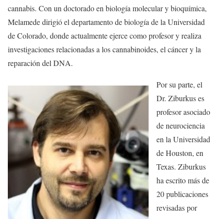
cannabis. Con un doctorado en biología molecular y bioquímica,
Melamede dirigió el departamento de biología de la Universidad
de Colorado, donde actualmente ejerce como profesor y realiza
investigaciones relacionadas a los cannabinoides, el cáncer y la
reparación del DNA.
Por su parte, el
Dr. Ziburkus es
profesor asociado
de neurociencia
en la Universidad
de Houston, en
Texas. Ziburkus
ha escrito más de
20 publicaciones
revisadas por