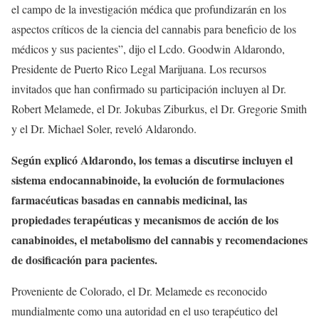
el campo de la investigación médica que profundizarán en los
aspectos críticos de la ciencia del cannabis para beneficio de los
médicos y sus pacientes”, dijo el Lcdo. Goodwin Aldarondo,
Presidente de Puerto Rico Legal Marijuana. Los recursos
invitados que han confirmado su participación incluyen al Dr.
Robert Melamede, el Dr. Jokubas Ziburkus, el Dr. Gregorie Smith
y el Dr. Michael Soler, reveló Aldarondo.
Según explicó Aldarondo, los temas a discutirse incluyen el
sistema endocannabinoide, la evolución de formulaciones
farmacéuticas basadas en cannabis medicinal, las
propiedades terapéuticas y mecanismos de acción de los
canabinoides, el metabolismo del cannabis y recomendaciones
de dosificación para pacientes.
Proveniente de Colorado, el Dr. Melamede es reconocido
mundialmente como una autoridad en el uso terapéutico del