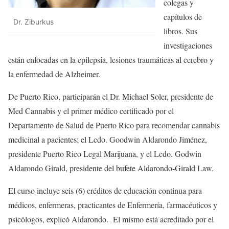
colegas y
capítulos de
Dr. Ziburkus
libros. Sus
investigaciones
están enfocadas en la epilepsia, lesiones traumáticas al cerebro y
la enfermedad de Alzheimer.
De Puerto Rico, participarán el Dr. Michael Soler, presidente de
Med Cannabis y el primer médico certificado por el
Departamento de Salud de Puerto Rico para recomendar cannabis
medicinal a pacientes; el Lcdo. Goodwin Aldarondo Jiménez,
presidente Puerto Rico Legal Marijuana, y el Lcdo. Godwin
Aldarondo Girald, presidente del bufete Aldarondo-Girald Law.
El curso incluye seis (6) créditos de educación continua para
médicos, enfermeras, practicantes de Enfermería, farmacéuticos y
psicólogos, explicó Aldarondo. El mismo está acreditado por el