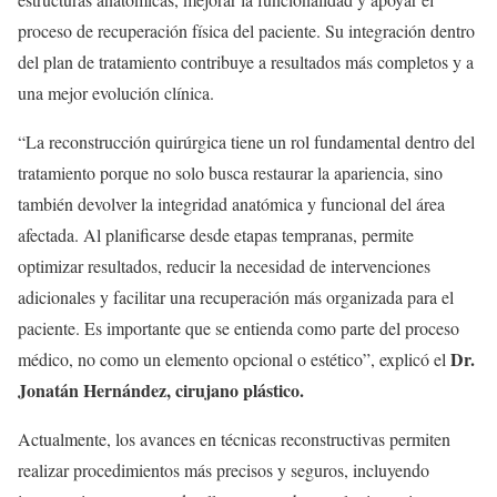
proceso de recuperación física del paciente. Su integración dentro
del plan de tratamiento contribuye a resultados más completos y a
una mejor evolución clínica.
“La reconstrucción quirúrgica tiene un rol fundamental dentro del
tratamiento porque no solo busca restaurar la apariencia, sino
también devolver la integridad anatómica y funcional del área
afectada. Al planificarse desde etapas tempranas, permite
optimizar resultados, reducir la necesidad de intervenciones
adicionales y facilitar una recuperación más organizada para el
paciente. Es importante que se entienda como parte del proceso
Dr.
médico, no como un elemento opcional o estético”, explicó el
Jonatán Hernández, cirujano plástico.
Actualmente, los avances en técnicas reconstructivas permiten
realizar procedimientos más precisos y seguros, incluyendo