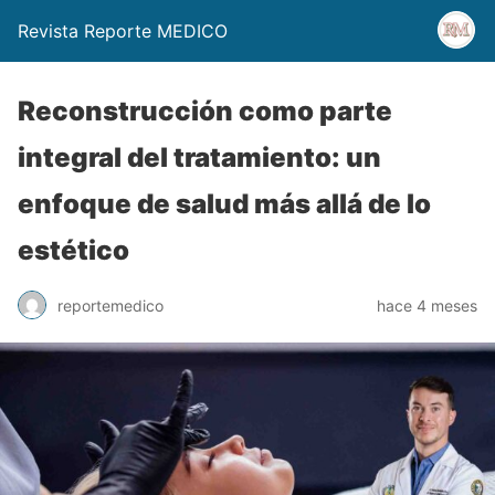
Revista Reporte MEDICO
Reconstrucción como parte
integral del tratamiento: un
enfoque de salud más allá de lo
estético
reportemedico
hace 4 meses