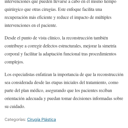
intervenciones que pueden llevarse a cabo en el mismo tiempo
quirúrgico que otras cirugías. Este enfoque facilita una
recuperación más eficiente y reduce el impacto de múltiples
intervenciones en el paciente.
Desde el punto de vista clínico, la reconstrucción también
contribuye a corregir defectos estructurales, mejorar la simetría
corporal y facilitar la adaptación funcional tras procedimientos
complejos.
Los especialistas enfatizan la importancia de que la reconstrucción
sea considerada desde las etapas iniciales del tratamiento, como
parte del plan médico, asegurando que los pacientes reciban
orientación adecuada y puedan tomar decisiones informadas sobre
su cuidado.
Categorías:
Cirugía Plástica