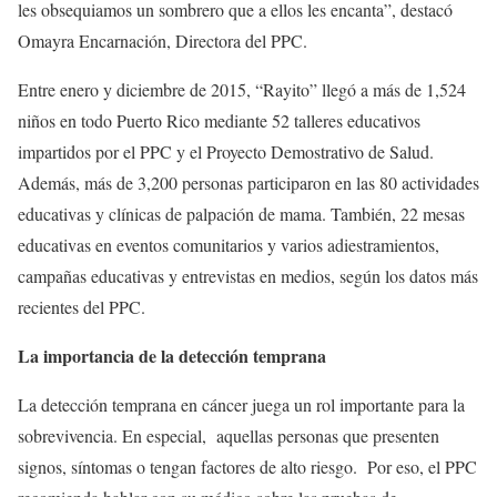
les obsequiamos un sombrero que a ellos les encanta”, destacó
Omayra Encarnación, Directora del PPC.
Entre enero y diciembre de 2015, “Rayito” llegó a más de 1,524
niños en todo Puerto Rico mediante 52 talleres educativos
impartidos por el PPC y el Proyecto Demostrativo de Salud.
Además, más de 3,200 personas participaron en las 80 actividades
educativas y clínicas de palpación de mama. También, 22 mesas
educativas en eventos comunitarios y varios adiestramientos,
campañas educativas y entrevistas en medios, según los datos más
recientes del PPC.
La importancia de la detección temprana
La detección temprana en cáncer juega un rol importante para la
sobrevivencia. En especial, aquellas personas que presenten
signos, síntomas o tengan factores de alto riesgo. Por eso, el PPC