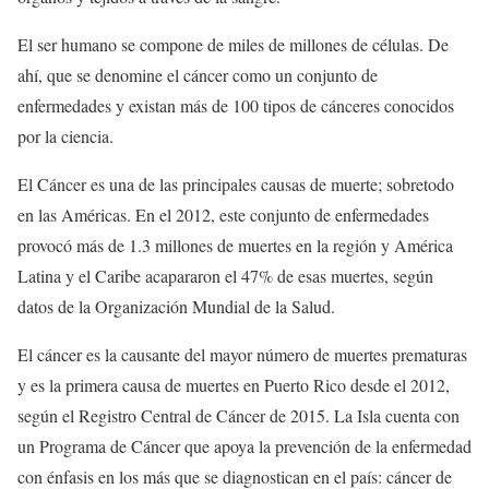
El ser humano se compone de miles de millones de células. De
ahí, que se denomine el cáncer como un conjunto de
enfermedades y existan más de 100 tipos de cánceres conocidos
por la ciencia.
El Cáncer es una de las principales causas de muerte; sobretodo
en las Américas. En el 2012, este conjunto de enfermedades
provocó más de 1.3 millones de muertes en la región y América
Latina y el Caribe acapararon el 47% de esas muertes, según
datos de la Organización Mundial de la Salud.
El cáncer es la causante del mayor número de muertes prematuras
y es la primera causa de muertes en Puerto Rico desde el 2012,
según el Registro Central de Cáncer de 2015. La Isla cuenta con
un Programa de Cáncer que apoya la prevención de la enfermedad
con énfasis en los más que se diagnostican en el país: cáncer de