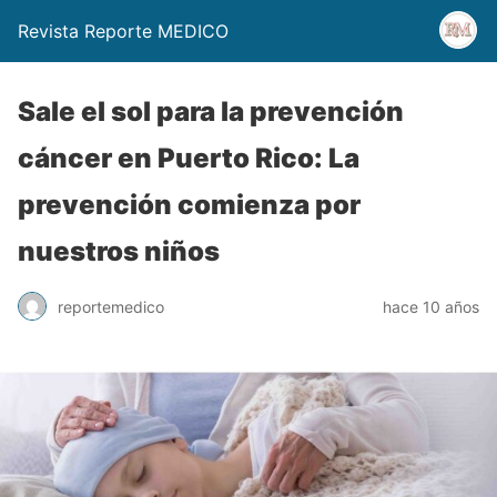
Revista Reporte MEDICO
Sale el sol para la prevención
cáncer en Puerto Rico: La
prevención comienza por
nuestros niños
reportemedico
hace 10 años