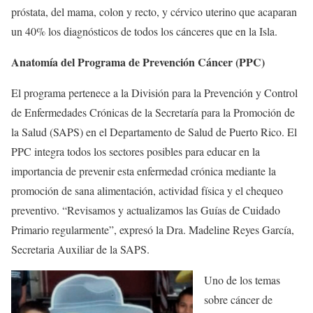
próstata, del mama, colon y recto, y cérvico uterino que acaparan
un 40% los diagnósticos de todos los cánceres que en la Isla.
Anatomía del Programa de Prevención Cáncer (PPC)
El programa pertenece a la División para la Prevención y Control
de Enfermedades Crónicas de la Secretaría para la Promoción de
la Salud (SAPS) en el Departamento de Salud de Puerto Rico. El
PPC integra todos los sectores posibles para educar en la
importancia de prevenir esta enfermedad crónica mediante la
promoción de sana alimentación, actividad física y el chequeo
preventivo. “Revisamos y actualizamos las Guías de Cuidado
Primario regularmente”, expresó la Dra. Madeline Reyes García,
Secretaria Auxiliar de la SAPS.
Uno de los temas
sobre cáncer de