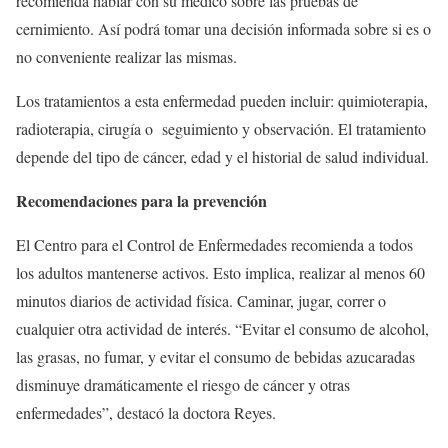
recomienda hablar con su médico sobre las pruebas de
cernimiento. Así podrá tomar una decisión informada sobre si es o
no conveniente realizar las mismas.
Los tratamientos a esta enfermedad pueden incluir: quimioterapia,
radioterapia, cirugía o seguimiento y observación. El tratamiento
depende del tipo de cáncer, edad y el historial de salud individual.
Recomendaciones para la prevención
El Centro para el Control de Enfermedades recomienda a todos
los adultos mantenerse activos. Esto implica, realizar al menos 60
minutos diarios de actividad física. Caminar, jugar, correr o
cualquier otra actividad de interés. “Evitar el consumo de alcohol,
las grasas, no fumar, y evitar el consumo de bebidas azucaradas
disminuye dramáticamente el riesgo de cáncer y otras
enfermedades”, destacó la doctora Reyes.