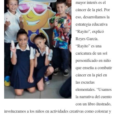
mayor interés es el
cáncer de la piel. Por
eso, desarrollamos la
estrategia educativa
“Rayito”, explicó
Reyes García.
“Rayito” es una
caricatura de un sol
personificado en niño
que enseña a combatir
cáncer en la piel en
las escuelas
elementales. “Usamos
la narrativa del cuento
con un libro ilustrado,
involucramos a los niños en actividades creativas como colorear y