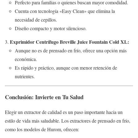
Perfecto para familias o quienes buscan mayor comodidad.
Cuenta con tecnología «Easy Clean» que elimina la
necesidad de cepillos.
Diseño compacto y motor silencioso.
Exprimidor Centrífugo Breville Juice Fountain Cold XL:
Aunque no es de prensado en frío, ofrece una opción más
económica.
Es rápido y práctico, aunque con menor retención de
nutrientes.
Conclusión: Invierte en Tu Salud
Elegir un extractor de calidad es un paso importante hacia un
estilo de vida más saludable. Los extractores de prensado en frío,
como los modelos de Hurom, ofrecen: