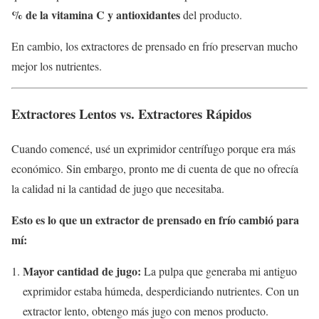
% de la vitamina C y antioxidantes
del producto.
En cambio, los extractores de prensado en frío preservan mucho
mejor los nutrientes.
Extractores Lentos vs. Extractores Rápidos
Cuando comencé, usé un exprimidor centrífugo porque era más
económico. Sin embargo, pronto me di cuenta de que no ofrecía
la calidad ni la cantidad de jugo que necesitaba.
Esto es lo que un extractor de prensado en frío cambió para
mí:
Mayor cantidad de jugo:
La pulpa que generaba mi antiguo
exprimidor estaba húmeda, desperdiciando nutrientes. Con un
extractor lento, obtengo más jugo con menos producto.