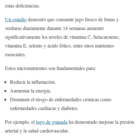
estas deficiencias.
Un estudio
demostró que consumir jugo fresco de frutas y
verduras diariamente durante 14 semanas aumentó
significativamente los niveles de vitamina C, betacaroteno,
vitamina E, selenio y ácido fólico, entre otros nutrientes
esenciales.
Estos micronutrientes son fundamentales para:
Reducir la inflamación.
Aumentar la energía.
Disminuir el riesgo de enfermedades crónicas como
enfermedades cardíacas y diabetes.
Por ejemplo, el
jugo de granada
ha demostrado mejorar la presión
arterial y la salud cardiovascular.