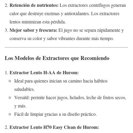
Retención de nutrientes:
Los extractores centrífugos generan
calor que destruye enzimas y antioxidantes. Los extractores
lentos minimizan esta pérdida.
Mejor sabor y frescura:
El jugo no se separa rápidamente y
conserva su color y sabor vibrantes durante más tiempo.
Los Modelos de Extractores que Recomiendo
Extractor Lento H-AA de Hurom:
Ideal para quienes inician su camino hacia hábitos
saludables.
Versátil: permite hacer jugos, helados, leche de frutos secos,
y más.
Fácil de limpiar gracias a su diseño práctico.
Extractor Lento H70 Easy Clean de Hurom: