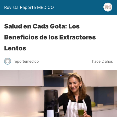
Revista Reporte MEDICO
Salud en Cada Gota: Los
Beneficios de los Extractores
Lentos
reportemedico
hace 2 años