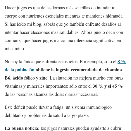
Hacer jugos es una de las formas más sencillas de inundar tu
cuerpo con nutrientes esenciales mientras te mantienes hidratada.
Si has leído mi blog, sabrás que yo también enfrenté desafíos al
intentar hacer elecciones más saludables. Ahora puedo decir con
confianza que hacer jugos marcó una diferencia significativa en
mi camino.
8 %
No soy la única que enfrenta estos retos. Por ejemplo, solo el
de la población
obtiene la ingesta recomendada de vitamina
B6, ácido fólico y zinc.
La situación no mejora mucho con otras
30 % y el 45 %
vitaminas y minerales importantes: sólo entre el
de las personas alcanza las dosis diarias necesarias.
Este déficit puede llevar a fatiga, un sistema inmunológico
debilitado y problemas de salud a largo plazo.
La buena noticia:
los jugos naturales pueden ayudarte a cubrir