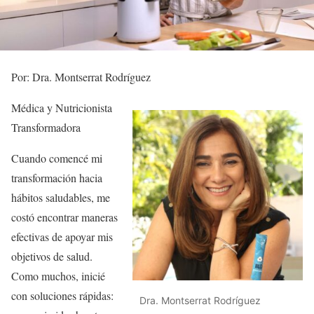
Por: Dra. Montserrat Rodríguez
Médica y Nutricionista
Transformadora
Cuando comencé mi
transformación hacia
hábitos saludables, me
costó encontrar maneras
efectivas de apoyar mis
objetivos de salud.
Como muchos, inicié
con soluciones rápidas:
Dra. Montserrat Rodríguez