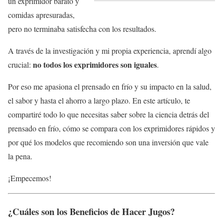
un exprimidor barato y
comidas apresuradas,
pero no terminaba satisfecha con los resultados.
A través de la investigación y mi propia experiencia, aprendí algo
no todos los exprimidores son iguales
crucial:
.
Por eso me apasiona el prensado en frío y su impacto en la salud,
el sabor y hasta el ahorro a largo plazo. En este artículo, te
compartiré todo lo que necesitas saber sobre la ciencia detrás del
prensado en frío, cómo se compara con los exprimidores rápidos y
por qué los modelos que recomiendo son una inversión que vale
la pena.
¡Empecemos!
¿Cuáles son los Beneficios de Hacer Jugos?