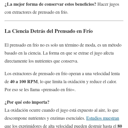
¿La mejor forma de conservar estos beneficios?
Hacer jugos
con extractores de prensado en frío.
La Ciencia Detrás del Prensado en Frío
El prensado en frío no es solo un término de moda, es un método
basado en la ciencia. La forma en que se extrae el jugo afecta
directamente los nutrientes que conserva.
Los extractores de prensado en frío operan a una velocidad lenta
40 a 100 RPM
de
, lo que limita la oxidación y reduce el calor.
Por eso se les llama «prensado en frío».
¿Por qué esto importa?
La oxidación ocurre cuando el jugo está expuesto al aire, lo que
descompone nutrientes y enzimas esenciales.
Estudios muestran
80
que los exprimidores de alta velocidad pueden destruir hasta el